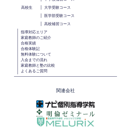
高校生
大学受験コース
医学部受験コース
高校補習コース
指導対応エリア
家庭教師のご紹介
合格実績
合格体験記
無料体験について
入会までの流れ
家庭教師と塾の比較
よくあるご質問
関連会社