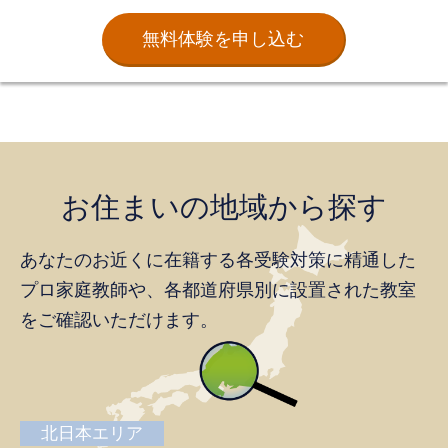
無料体験を申し込む
お住まいの地域から探す
あなたのお近くに在籍する各受験対策に精通した
プロ家庭教師や、
各都道府県別に設置された教室
をご確認いただけます。
北日本エリア