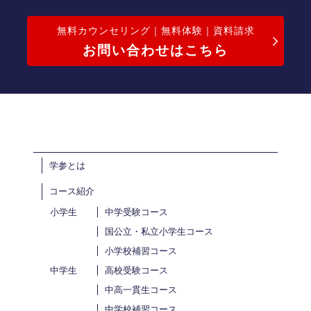
無料カウンセリング｜無料体験｜資料請求
お問い合わせはこちら
学参とは
コース紹介
小学生
中学受験コース
国公立・私立小学生コース
小学校補習コース
中学生
高校受験コース
中高一貫生コース
中学校補習コース