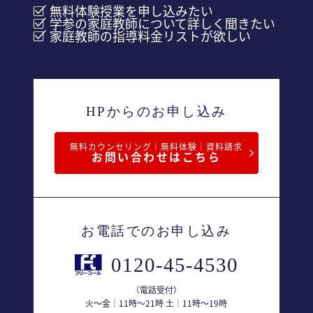
無料体験授業を申し込みたい
学参の家庭教師について詳しく聞きたい
家庭教師の指導料金リストが欲しい
HPからのお申し込み
無料カウンセリング｜無料体験｜資料請求
お問い合わせはこちら
お電話でのお申し込み
0120-45-4530
（電話受付）
火〜金｜11時〜21時 土｜11時〜19時