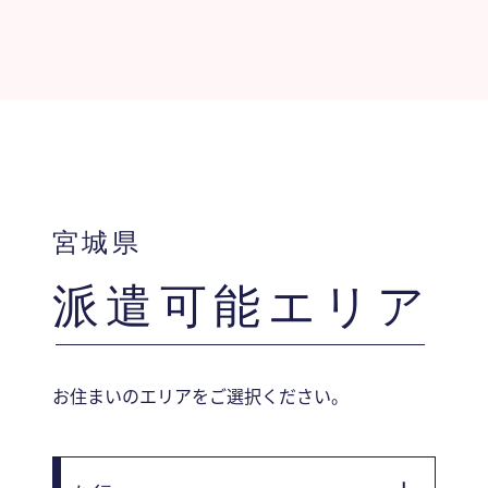
宮城県
派遣可能エリア
お住まいのエリアをご選択ください。