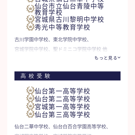
仙台市立仙台青陵中等
教育学校
宮城県古川黎明中学校
秀光中等教育学校
古川学園中学校、東北学院中学校、
宮城学院中学校、聖ドミニコ学院中学校 他
もっと見る
高校受験
仙台第一高等学校
仙台第二高等学校
宮城第一高等学校
仙台第三高等学校
仙台二華中学校、仙台白百合学園高等学校、