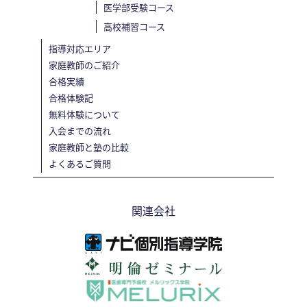
医学部受験コース
高校補習コース
指導対応エリア
家庭教師のご紹介
合格実績
合格体験記
無料体験について
入会までの流れ
家庭教師と塾の比較
よくあるご質問
関連会社