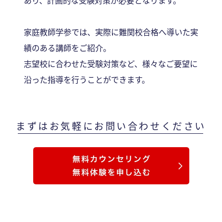
家庭教師学参では、実際に難関校合格へ導いた実
績のある講師をご紹介。
志望校に合わせた受験対策など、様々なご要望に
沿った指導を行うことができます。
まずはお気軽にお問い合わせください