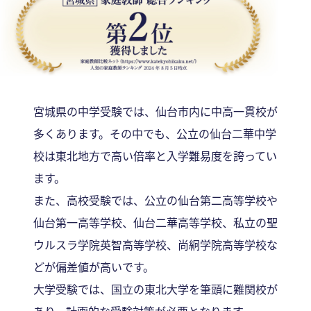
宮城県の中学受験では、仙台市内に中高一貫校が
多くあります。その中でも、公立の仙台二華中学
校は東北地方で高い倍率と入学難易度を誇ってい
ます。
また、高校受験では、公立の仙台第二高等学校や
仙台第一高等学校、仙台二華高等学校、私立の聖
ウルスラ学院英智高等学校、尚絅学院高等学校な
どが偏差値が高いです。
大学受験では、国立の東北大学を筆頭に難関校が
あり、計画的な受験対策が必要となります。