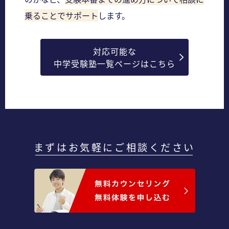
乗ることでサポート
します。
対応可能な
中学受験塾一覧ページはこちら
まずはお気軽にご相談ください