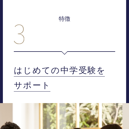
特徴
はじめての中学受験を
サポート