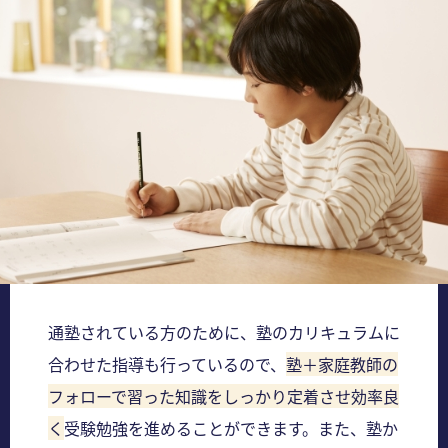
通塾されている方のために、塾のカリキュラムに
合わせた指導も行っているので、
塾＋家庭教師の
フォローで習った知識をしっかり定着させ効率良
く
受験勉強を進めることができます。また、塾か