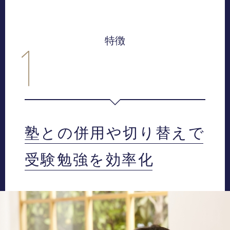
特徴
塾との併用や切り替えで
受験勉強を効率化