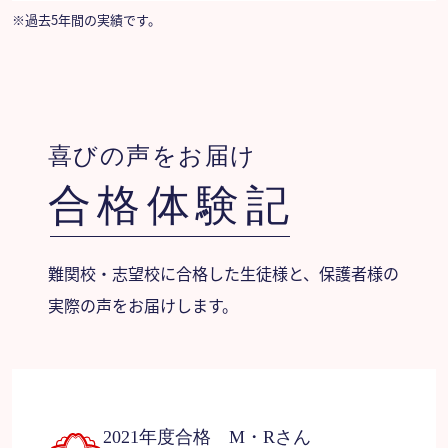
※過去5年間の実績です。
智辯学園和歌山中学校、六甲学院中学校 他
喜びの声をお届け
合格体験記
難関校・志望校に合格した生徒様と、保護者様の
実際の声をお届けします。
2021年度合格 M・Rさん