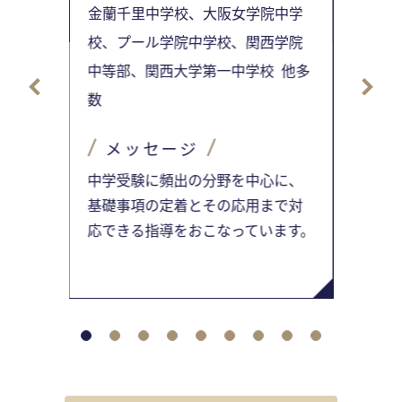
金蘭千里中学校、大阪女学院中学
校、プール学院中学校、関西学院
中等部、関西大学第一中学校 他多
数
メッセージ
中学受験に頻出の分野を中心に、
基礎事項の定着とその応用まで対
応できる指導をおこなっています。