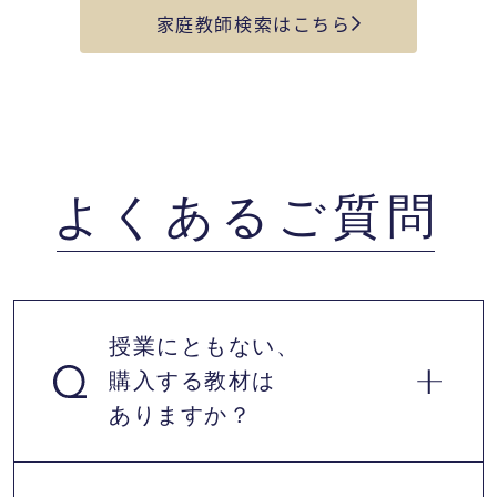
家庭教師検索はこちら
よくあるご質問
授業にともない、
購入する教材は
ありますか？