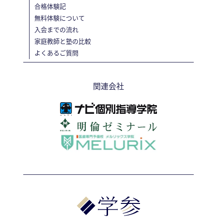
合格体験記
無料体験について
入会までの流れ
家庭教師と塾の比較
よくあるご質問
関連会社