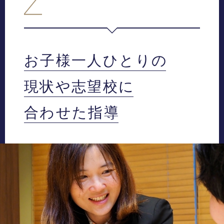
お子様一人ひとりの
現状や志望校に
合わせた指導