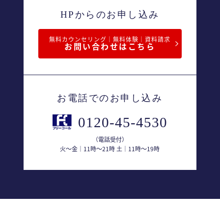
HPからのお申し込み
無料カウンセリング｜無料体験｜資料請求
お問い合わせはこちら
お電話でのお申し込み
0120-45-4530
（電話受付）
火〜金｜11時〜21時 土｜11時〜19時