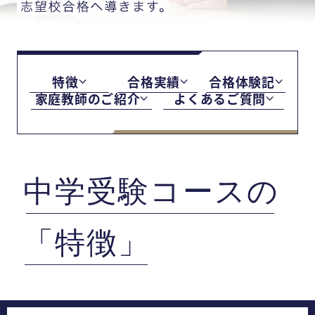
特徴
合格実績
合格体験記
家庭教師のご紹介
よくあるご質問
中学受験コースの
「特徴」