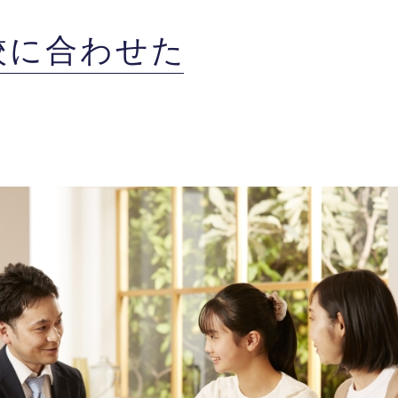
校に合わせた