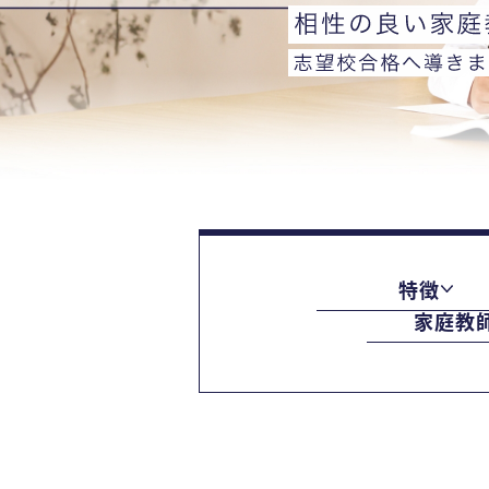
特徴
家庭教