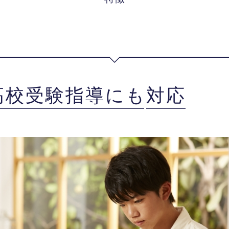
高校受験指導にも
対応