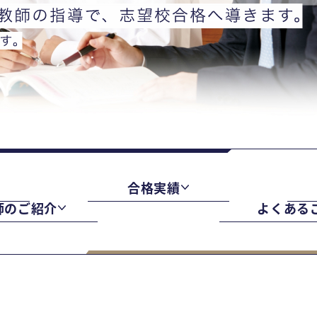
合格実績
師のご紹介
よくある