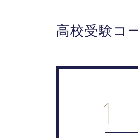
高校受験コ