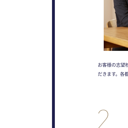
お客様の志望
だきます。各