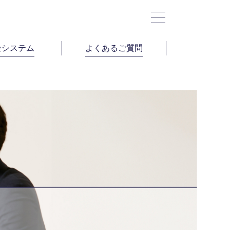
金システム
よくあるご質問