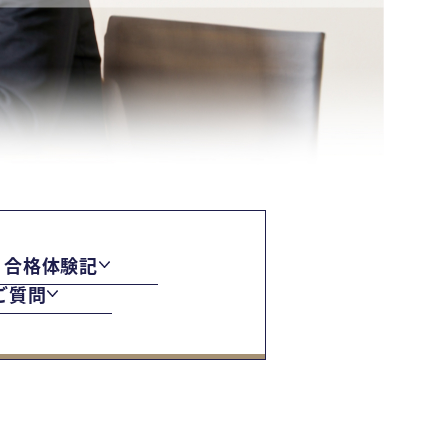
合格体験記
ご質問