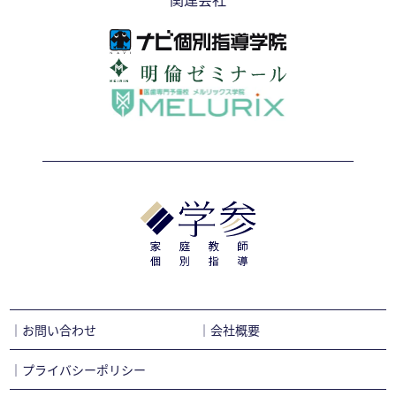
｜お問い合わせ
｜会社概要
｜プライバシーポリシー