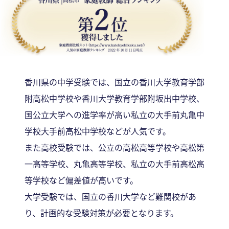
香川県の中学受験では、国立の香川大学教育学部
附高松中学校や香川大学教育学部附坂出中学校、
国公立大学への進学率が高い私立の大手前丸亀中
学校大手前高松中学校などが人気です。
また高校受験では、公立の高松高等学校や高松第
一高等学校、丸亀高等学校、私立の大手前高松高
等学校など偏差値が高いです。
大学受験では、国立の香川大学など難関校があ
り、計画的な受験対策が必要となります。