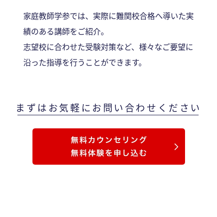
家庭教師学参では、実際に難関校合格へ導いた実
績のある講師をご紹介。
志望校に合わせた受験対策など、様々なご要望に
沿った指導を行うことができます。
まずはお気軽にお問い合わせください