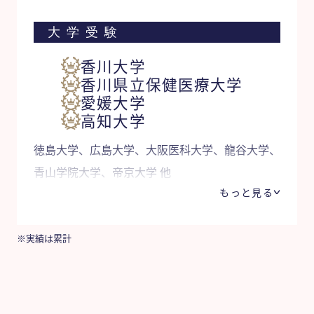
大学受験
香川大学
香川県立保健医療大学
愛媛大学
高知大学
徳島大学、広島大学、大阪医科大学、龍谷大学、
青山学院大学、帝京大学 他
もっと見る
※実績は累計