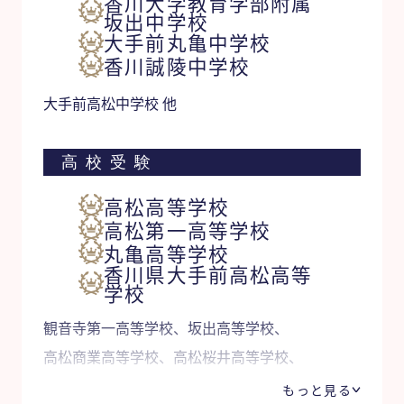
香川大学教育学部附属
坂出中学校
大手前丸亀中学校
香川誠陵中学校
大手前高松中学校 他
高校受験
高松高等学校
高松第一高等学校
丸亀高等学校
香川県大手前高松高等
学校
観音寺第一高等学校、坂出高等学校、
高松商業高等学校、高松桜井高等学校、
高松西高等学校、香川誠陵高等学校 他
もっと見る