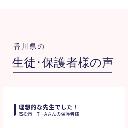
香川県の
生徒･保護者様の声
理想的な先生でした！
高松市 T・Aさんの保護者様