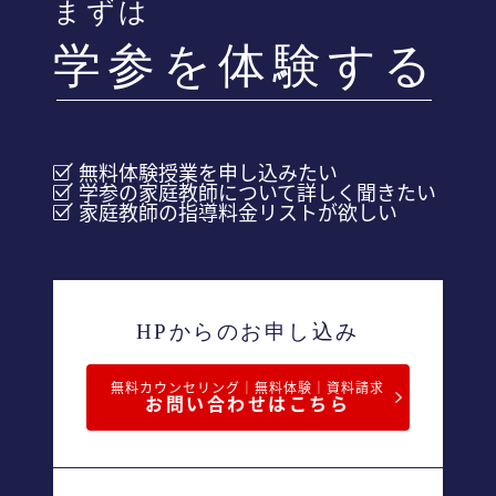
まずは
学参を体験する
無料体験授業を申し込みたい
学参の家庭教師について詳しく聞きたい
家庭教師の指導料金リストが欲しい
HPからのお申し込み
無料カウンセリング｜無料体験｜資料請求
お問い合わせはこちら