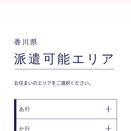
香川県
派遣可能エリア
お住まいのエリアをご選択ください。
あ行
か行
綾歌郡宇多津町