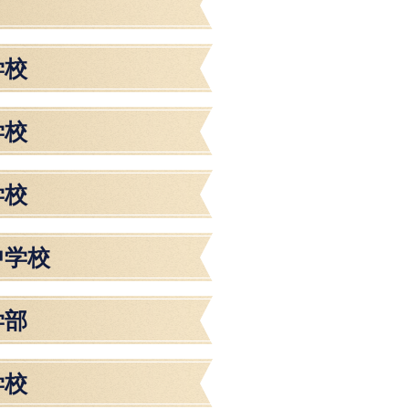
学校
学校
学校
中学校
学部
学校