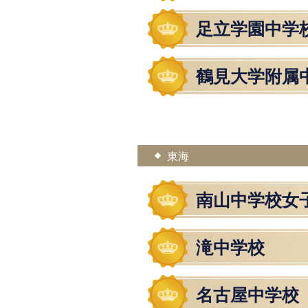
足立学園中学
鶴見大学附属
東海
南山中学校女
滝中学校
名古屋中学校