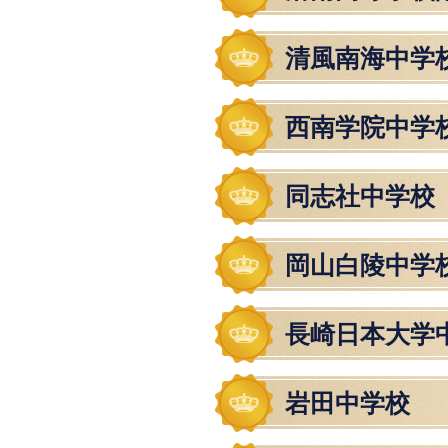
清風南海中学
西南学院中学
同志社中学校
岡山白陵中学
長崎日本大学
岩田中学校