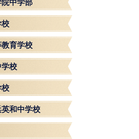
学院中学部
学校
等教育学校
中学校
学校
浜英和中学校