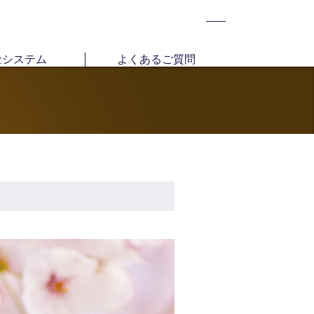
金システム
よくあるご質問