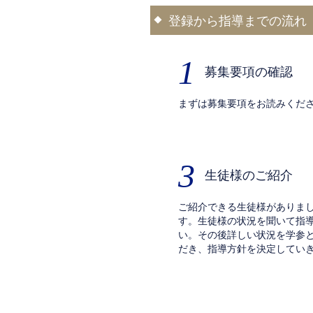
登録から指導までの流れ
1
募集要項の確認
まずは募集要項をお読みくだ
3
生徒様のご紹介
ご紹介できる生徒様がありま
す。生徒様の状況を聞いて指
い。その後詳しい状況を学参
だき、指導方針を決定してい