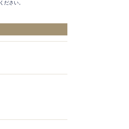
ください。