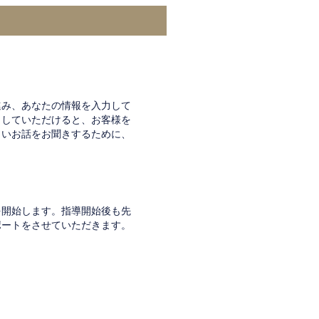
進み、あなたの情報を入力して
力していただけると、お客様を
しいお話をお聞きするために、
を開始します。指導開始後も先
ポートをさせていただきます。