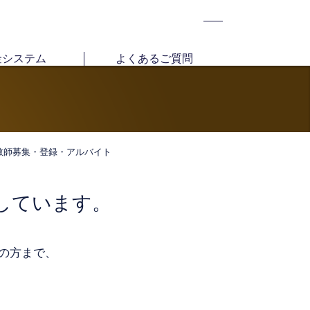
金システム
よくあるご質問
教師募集・登録・アルバイト
しています。
の方まで、