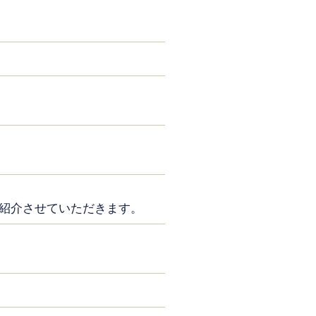
紹介させていただきます。