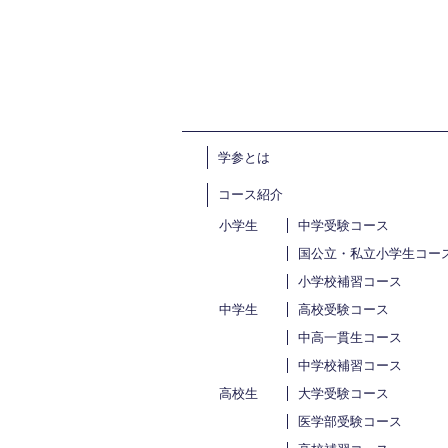
学参とは
コース紹介
小学生
中学受験コース
国公立・私立小学生コー
小学校補習コース
中学生
高校受験コース
中高一貫生コース
中学校補習コース
高校生
大学受験コース
医学部受験コース