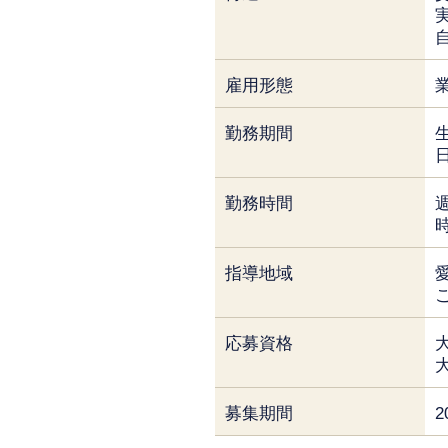
雇用形態
勤務期間
勤務時間
指導地域
応募資格
募集期間
2