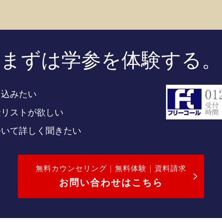
まずは学参を体験する。
し込みたい
金リストが欲しい
ついて詳しく聞きたい
無料カウンセリング｜無料体験｜資料請求
お問い合わせはこちら