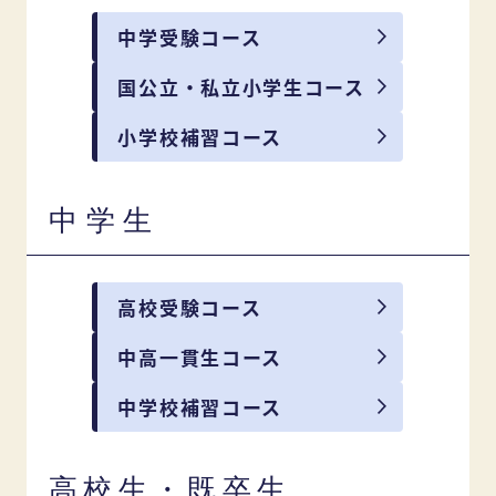
中学受験コース
国公立・私立小学生コース
小学校補習コース
中学生
高校受験コース
中高一貫生コース
中学校補習コース
高校生・既卒生