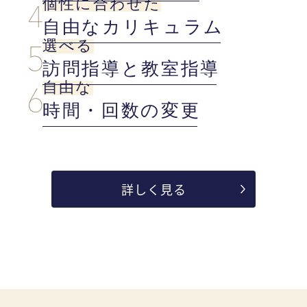
個性に合わせた
自由なカリキュラム
選べる
訪問指導と教室指導
自由な
時間・回数の変更
詳しく見る