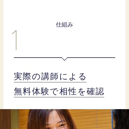
仕組み
実際の講師による
無料体験で相性を確認