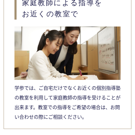
家庭教師による指導を
お近くの教室で
学参では、ご自宅だけでなくお近くの個別指導塾
の教室を利用して家庭教師の指導を受けることが
出来ます。教室での指導をご希望の場合は、お問
い合わせの際にご相談ください。