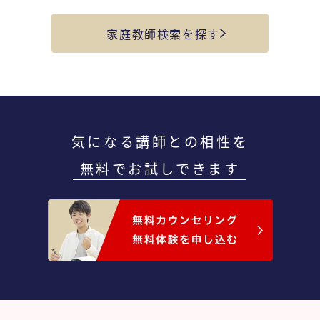
家庭教師検索を探す
気になる講師との相性を
無料でお試しできます