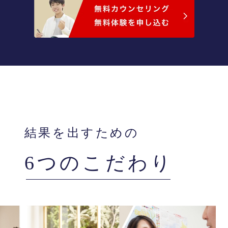
結果を出すための
6つのこだわり