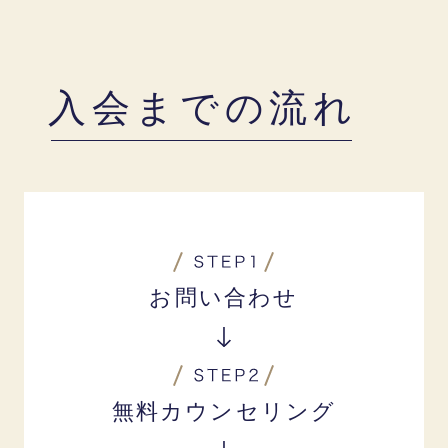
入会までの流れ
お問い合わせ
無料カウンセリング