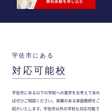
宇佐市にある
対応可能校
宇佐市にある以下の学校への進学をお考えであれ
ばぜひご相談ください。実績のある家庭教師をご
紹介いたします。宇佐市以外の学校も対応可能で