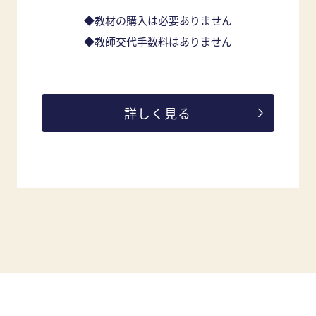
◆教材の購入は必要ありません
◆教師交代手数料はありません
詳しく見る