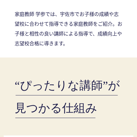
家庭教師 学参では、宇佐市でお子様の成績や志
望校に合わせて指導できる家庭教師をご紹介。お
子様と相性の良い講師による指導で、成績向上や
志望校合格に導きます。
“ぴったりな講師”が
見つかる仕組み