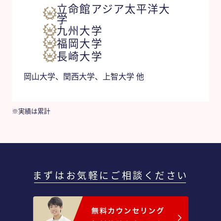
立命館アジア太平洋大
学
九州大学
福岡大学
長崎大学
岡山大学、関西大学、上智大学 他
※実績は累計
まずはお気軽にご相談ください