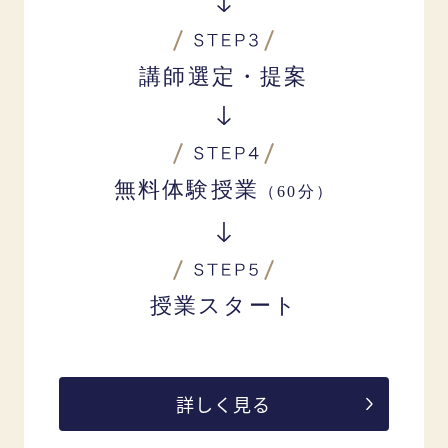
講師選定・提案
無料体験授業
（60分）
授業スタート
詳しく見る