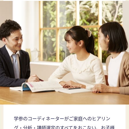
学参のコーディネーターがご家庭へのヒアリン
グ・分析・講師選定のすべてをおこない、お子様