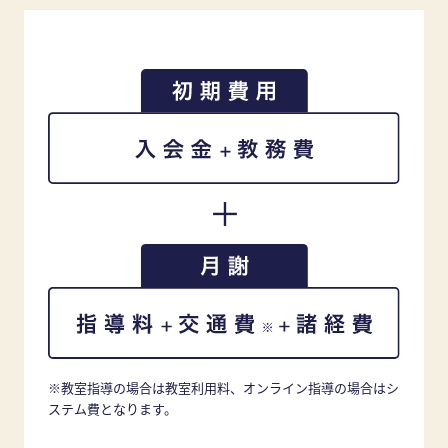
※教室指導の場合は教室利用料、オンライン指導の場合はシ
ステム費となります。