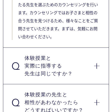
たる先生を選ぶためのカウンセリングを行い
ます。カウンセリングではお子さまと相性の
合う先生を見つけるため、様々なことをご質
問させていただきます。まずは、気軽にお問
い合わせください。
体験授業と
実際に指導する
先生は同じですか？
体験授業の先生と
相性があわなかったら
はい、同じです。体験前にカウンセラーとお
どうすればいいですか？