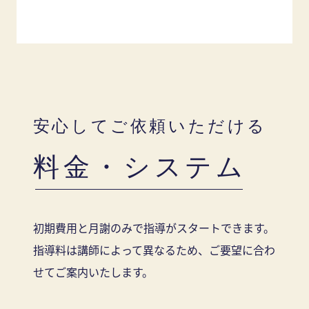
安心してご依頼いただける
料金・システム
初期費用と月謝のみで指導がスタートできます。
指導料は講師によって異なるため、ご要望に合わ
せてご案内いたします。