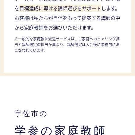
を
目標達成に導ける講師選びをサポート
します。
お客様は私たちが自信をもって提案する講師の中
から家庭教師をお選びいただけます。
※一般的な家庭教師派遣サービスは、ご家庭へのヒアリング担
当と講師選定の担当が異なり、講師選定は入会後に事務的にお
こなわれています。
宇佐市の
学参の家庭教師