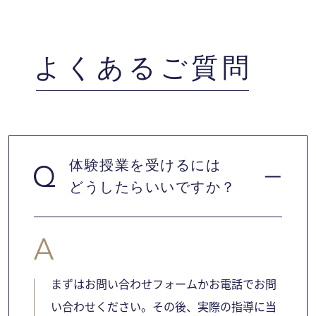
よくあるご質問
体験授業を受けるには
どうしたらいいですか？
まずはお問い合わせフォームかお電話でお問
い合わせください。その後、実際の指導に当