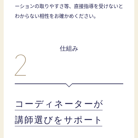
ーションの取りやすさ等、直接指導を受けないと
わからない相性をお確かめください。
仕組み
コーディネーターが
講師選びをサポート