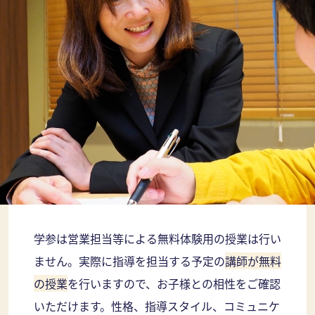
学参は営業担当等による無料体験用の授業は行い
ません。実際に指導を担当する予定の
講師が無料
の授業
を行いますので、お子様との相性をご確認
いただけます。性格、指導スタイル、コミュニケ