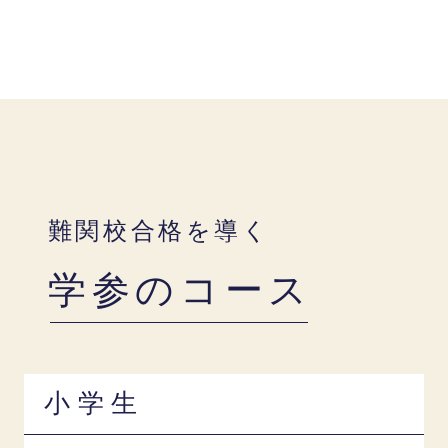
難関校合格を導く
学参のコース
小学生