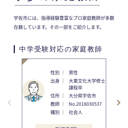
宇佐市には、指導経験豊富なプロ家庭教師が多数
在籍しています。その一部をご紹介します。
中学受験対応の家庭教師
性別 ｜
男性
出身 ｜
大東文化大学修士
課程卒
住所 ｜
大分県宇佐市
教師 ｜
No.2018030537
種別 ｜
社会人