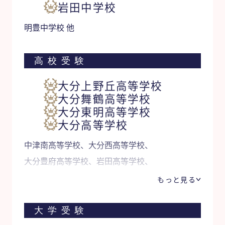
岩田中学校
明豊中学校 他
高校受験
大分上野丘高等学校
大分舞鶴高等学校
大分東明高等学校
大分高等学校
中津南高等学校、大分西高等学校、
大分豊府高等学校、岩田高等学校、
別府鶴見丘高等学校、大分南高等学校 他
もっと見る
大学受験