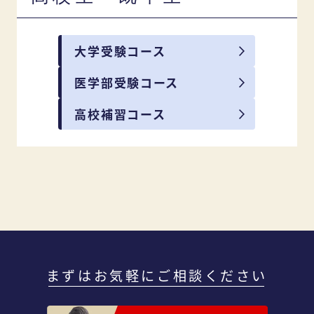
大学受験コース
医学部受験コース
高校補習コース
まずはお気軽にご相談ください