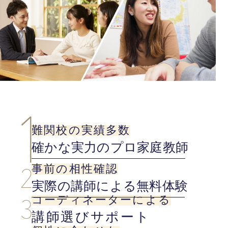
難関校の実績多数
確かな実力のプロ家庭教師
事前の相性確認
実際の講師による無料体験
コーディネーターによる
講師選びサポート