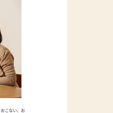
をおこない、お