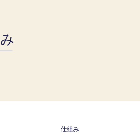
組み
仕組み