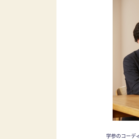
学参のコーデ