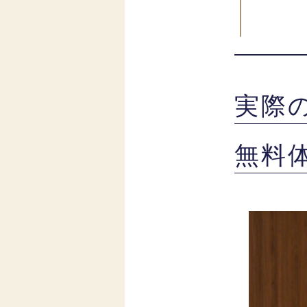
実際
無料