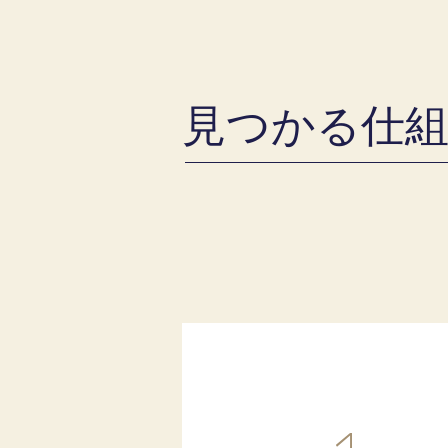
見つかる仕