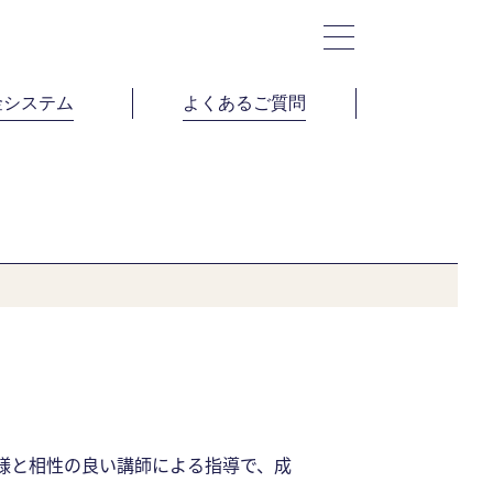
金システム
よくあるご質問
様と相性の良い講師による指導で、成