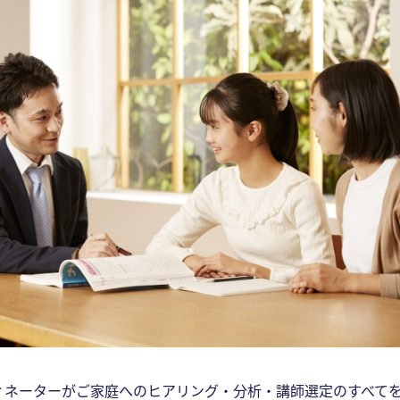
ィネーターがご家庭へのヒアリング・分析・講師選定のすべて