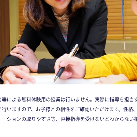
当等による無料体験用の授業は行いません。実際に指導を担当
を行いますので、お子様との相性をご確認いただけます。性格
ケーションの取りやすさ等、直接指導を受けないとわからない