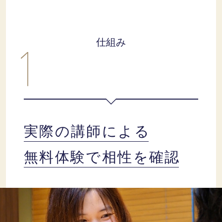
仕組み
実際の講師による
無料体験で相性を確認