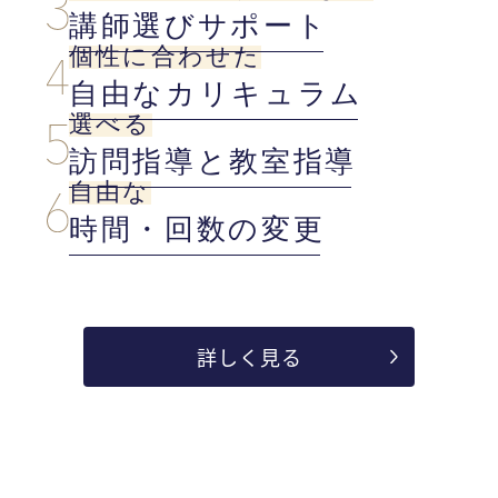
講師選びサポート
個性に合わせた
自由なカリキュラム
選べる
訪問指導と教室指導
自由な
時間・回数の変更
詳しく見る