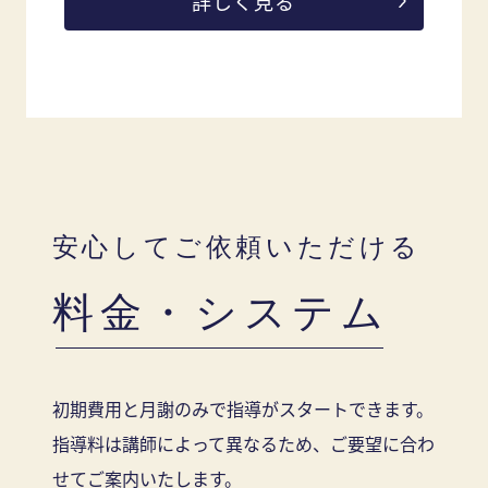
詳しく見る
安心してご依頼いただける
料金・システム
初期費用と月謝のみで指導がスタートできます。
指導料は講師によって異なるため、ご要望に合わ
せてご案内いたします。