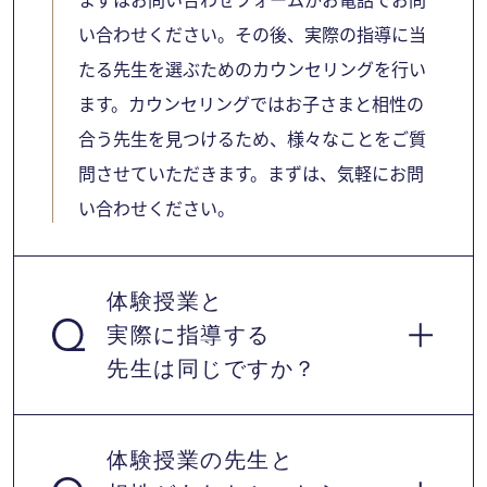
い合わせください。その後、実際の指導に当
たる先生を選ぶためのカウンセリングを行い
ます。カウンセリングではお子さまと相性の
合う先生を見つけるため、様々なことをご質
問させていただきます。まずは、気軽にお問
い合わせください。
体験授業と
実際に指導する
先生は同じですか？
体験授業の先生と