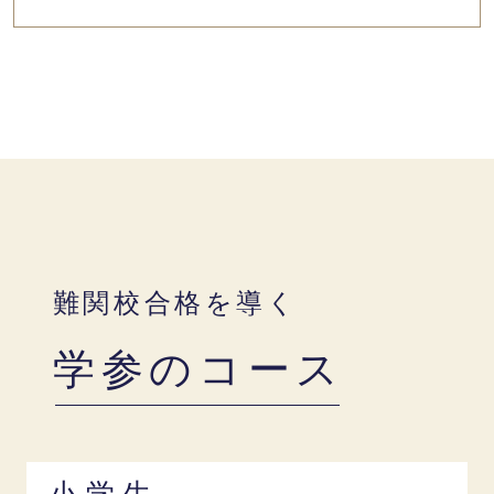
難関校合格を導く
学参のコース