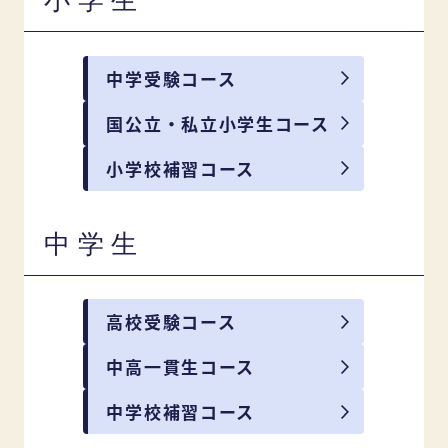
小学生
中学受験コース
国公立・私立小学生コース
小学校補習コース
中学生
高校受験コース
中高一貫生コース
中学校補習コース