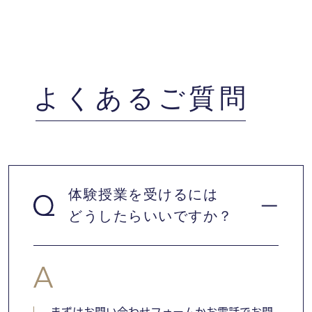
よくあるご質問
体験授業を受けるには
どうしたらいいですか？
まずはお問い合わせフォームかお電話でお問