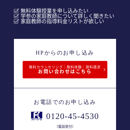
無料体験授業を申し込みたい
学参の家庭教師について詳しく聞きたい
家庭教師の指導料金リストが欲しい
HPからのお申し込み
無料カウンセリング｜無料体験｜資料請求
お問い合わせはこちら
お電話でのお申し込み
0120-45-4530
（電話受付）