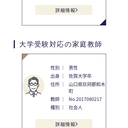
詳細情報
大学受験対応の家庭教師
性別 ｜
男性
出身 ｜
佐賀大学卒
住所 ｜
山口県玖珂郡和木
町
教師 ｜
No.2017080217
種別 ｜
社会人
詳細情報