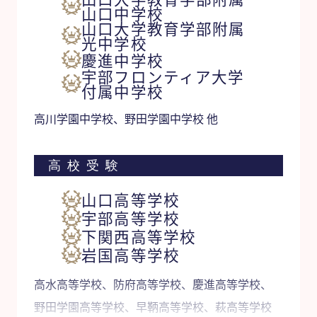
山口中学校
山口大学教育学部附属
光中学校
慶進中学校
宇部フロンティア大学
付属中学校
高川学園中学校、野田学園中学校 他
高校受験
山口高等学校
宇部高等学校
下関西高等学校
岩国高等学校
高水高等学校、防府高等学校、慶進高等学校、
野田学園高等学校、早鞆高等学校、萩高等学校