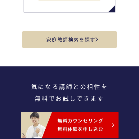
家庭教師検索を探す
気になる講師との相性を
無料でお試しできます