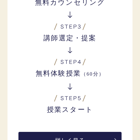
無料カウンセリング
講師選定・提案
無料体験授業
（60分）
授業スタート