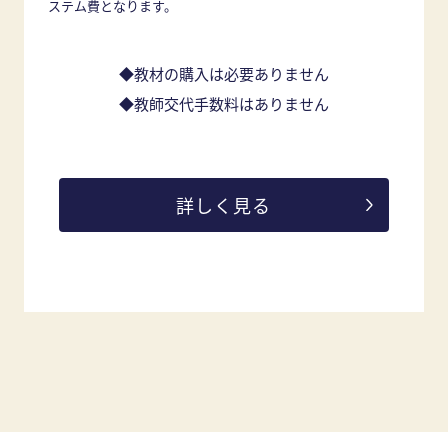
ステム費となります。
◆教材の購入は必要ありません
◆教師交代手数料はありません
詳しく見る