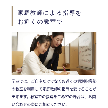
山口市
家庭教師による指導を
お近くの教室で
学参では、ご自宅だけでなくお近くの個別指導塾
の教室を利用して家庭教師の指導を受けることが
出来ます。教室での指導をご希望の場合は、お問
い合わせの際にご相談ください。