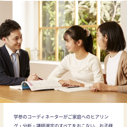
学参のコーディネーターがご家庭へのヒアリン
グ・分析・講師選定のすべてをおこない、お子様