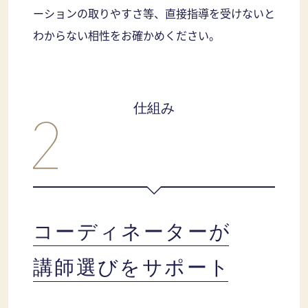
ーションの取りやすさ等、直接指導を受けないと
わからない相性をお確かめください。
仕組み
コーディネーターが
講師選びをサポート