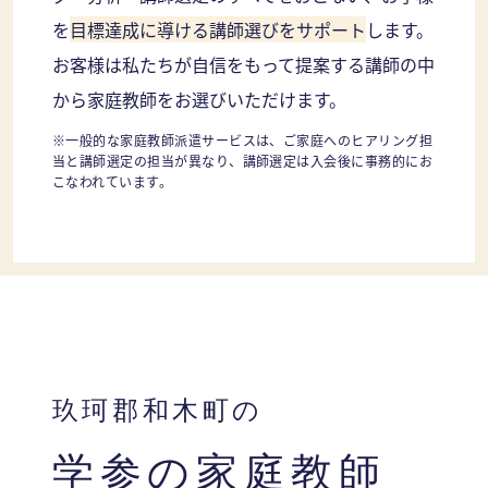
を
目標達成に導ける講師選びをサポート
します。
お客様は私たちが自信をもって提案する講師の中
から家庭教師をお選びいただけます。
※一般的な家庭教師派遣サービスは、ご家庭へのヒアリング担
当と講師選定の担当が異なり、講師選定は入会後に事務的にお
こなわれています。
玖珂郡和木町の
学参の家庭教師