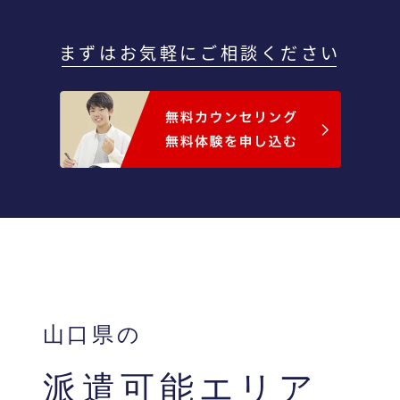
まずはお気軽にご相談ください
山口県の
派遣可能エリア