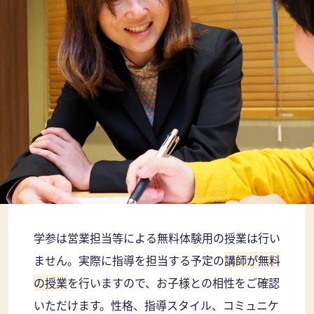
学参は営業担当等による無料体験用の授業は行い
ません。実際に指導を担当する予定の
講師が無料
の授業
を行いますので、お子様との相性をご確認
いただけます。性格、指導スタイル、コミュニケ