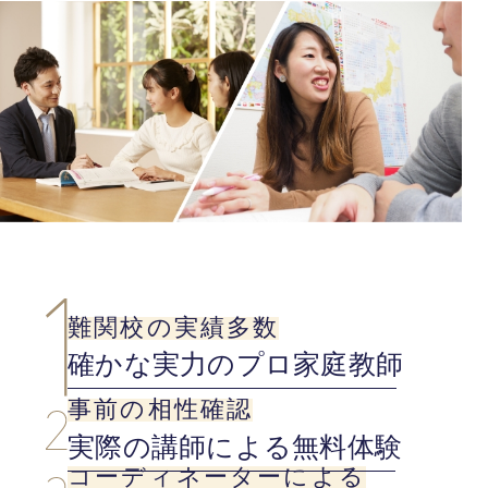
難関校の実績多数
確かな実力のプロ家庭教師
事前の相性確認
実際の講師による無料体験
コーディネーターによる