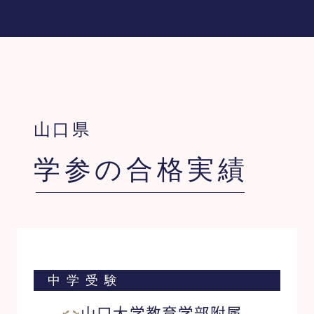
山口県
学参の合格実績
中学受験
山口大学教育学部附属