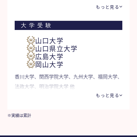
他
もっと見る
大学受験
山口大学
山口県立大学
広島大学
岡山大学
香川大学、関西学院大学、九州大学、福岡大学、
法政大学、明治学院大学 他
もっと見る
※実績は累計