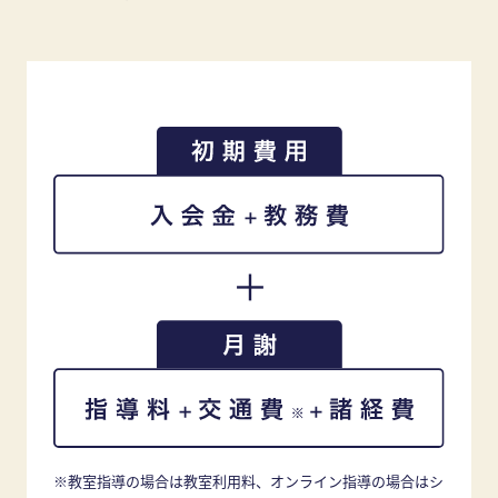
※教室指導の場合は教室利用料、オンライン指導の場合はシ