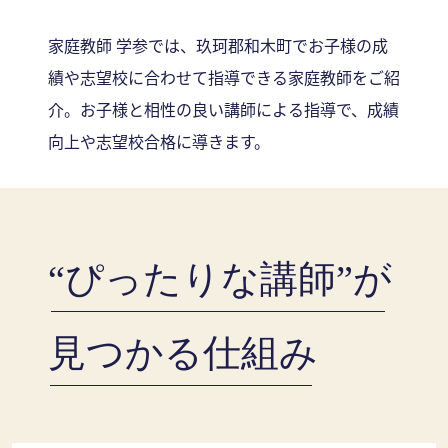
家庭教師 学参では、玖珂郡和木町でお子様の成
績や志望校に合わせて指導できる家庭教師をご紹
介。お子様と相性の良い講師による指導で、成績
向上や志望校合格に導きます。
“ぴったりな講師”が
見つかる仕組み