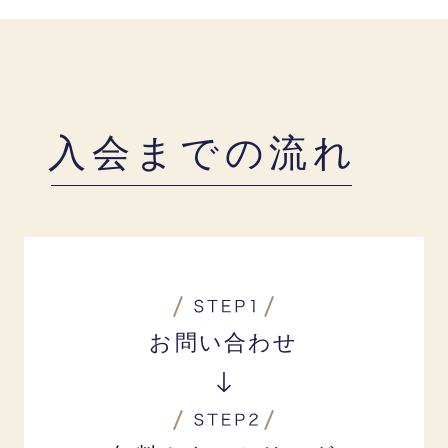
入会までの流れ
お問い合わせ