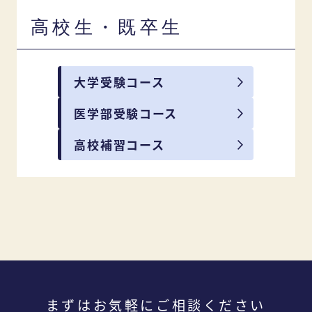
高校生・既卒生
大学受験コース
医学部受験コース
高校補習コース
まずはお気軽にご相談ください