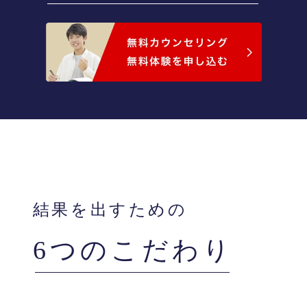
結果を出すための
6つのこだわり