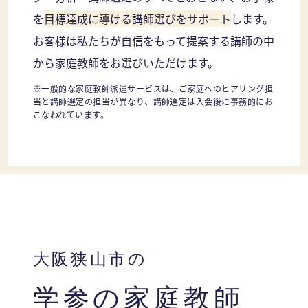
を
目標達成に導ける講師選びをサポート
します。
お客様は私たちが自信をもって提案する講師の中
から家庭教師をお選びいただけます。
※一般的な家庭教師派遣サービスは、ご家庭へのヒアリング担
当と講師選定の担当が異なり、講師選定は入会後に事務的にお
こなわれています。
大阪狭山市の
学参の家庭教師