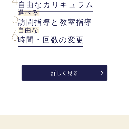
自由なカリキュラム
選べる
訪問指導と教室指導
自由な
時間・回数の変更
詳しく見る