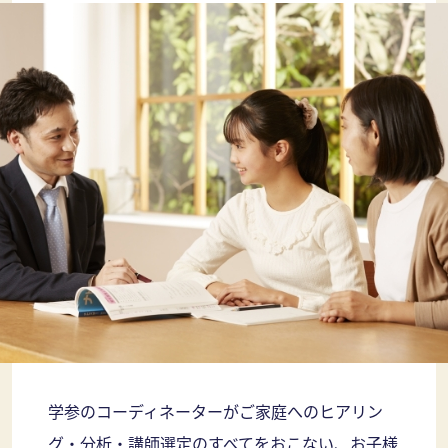
学参のコーディネーターがご家庭へのヒアリン
グ・分析・講師選定のすべてをおこない、お子様