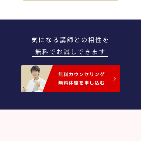
気になる講師との相性を
無料でお試しできます