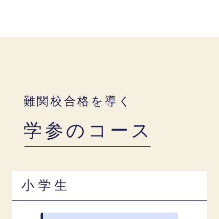
難関校合格を導く
学参のコース
小学生