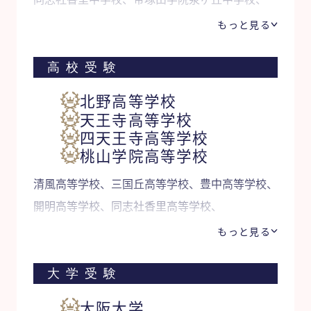
大谷中学校、関西大学中等部、灘中学校 他
もっと見る
高校受験
北野高等学校
天王寺高等学校
四天王寺高等学校
桃山学院高等学校
清風高等学校、三国丘高等学校、豊中高等学校、
開明高等学校、同志社香里高等学校、
寝屋川高等学校 他
もっと見る
大学受験
大阪大学