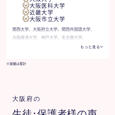
大阪医科大学
近畿大学
大阪市立大学
関西大学、大阪府立大学、関西外国語大学、
大阪経済大学、神戸大学、名古屋大学、
青山学院大学、明治大学 他
もっと見る
※実績は累計
大阪府の
生徒･保護者様の声