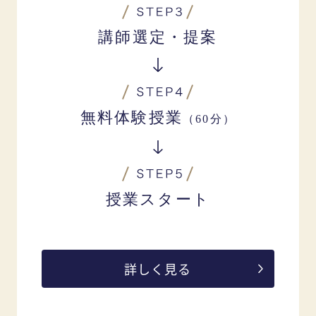
講師選定・提案
無料体験授業
（60分）
授業スタート
詳しく見る