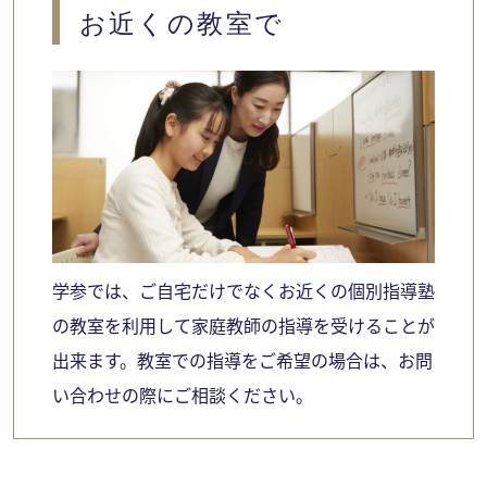
お近くの教室で
学参では、ご自宅だけでなくお近くの個別指導塾
の教室を利用して家庭教師の指導を受けることが
出来ます。教室での指導をご希望の場合は、お問
い合わせの際にご相談ください。