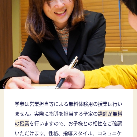
学参は営業担当等による無料体験用の授業は行い
ません。実際に指導を担当する予定の
講師が無料
の授業
を行いますので、お子様との相性をご確認
いただけます。性格、指導スタイル、コミュニケ