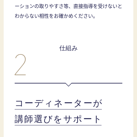
ーションの取りやすさ等、直接指導を受けないと
わからない相性をお確かめください。
仕組み
コーディネーターが
講師選びをサポート