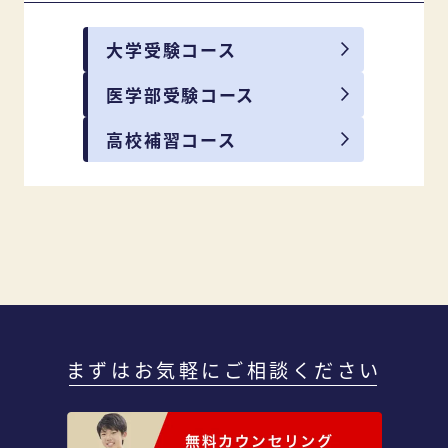
大学受験コース
医学部受験コース
高校補習コース
まずはお気軽にご相談ください