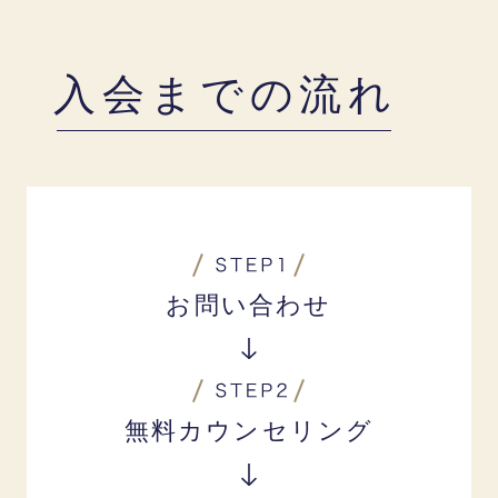
入会までの流れ
お問い合わせ
無料カウンセリング