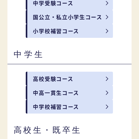
中学受験コース
国公立・私立小学生コース
小学校補習コース
中学生
高校受験コース
中高一貫生コース
中学校補習コース
高校生・既卒生