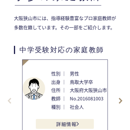
大阪狭山市には、指導経験豊富なプロ家庭教師が
多数在籍しています。その一部をご紹介します。
中学受験対応の家庭教師
性別 ｜
男性
出身 ｜
鳥取大学卒
住所 ｜
大阪府大阪狭山市
教師 ｜
No.2016081003
種別 ｜
社会人
詳細情報