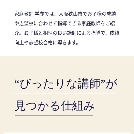
家庭教師 学参では、大阪狭山市でお子様の成績
や志望校に合わせて指導できる家庭教師をご紹
介。お子様と相性の良い講師による指導で、成績
向上や志望校合格に導きます。
“ぴったりな講師”が
見つかる仕組み