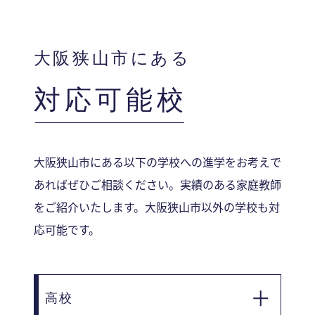
大阪狭山市にある
対応可能校
大阪狭山市にある以下の学校への進学をお考えで
あればぜひご相談ください。実績のある家庭教師
をご紹介いたします。大阪狭山市以外の学校も対
応可能です。
高校