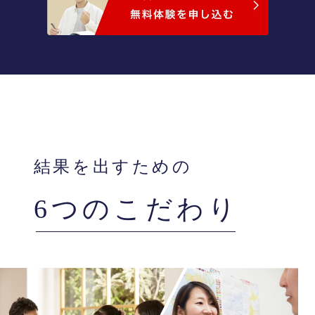
結果を出すための
6つのこだわり