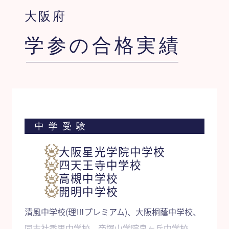
大阪府
学参の合格実績
中学受験
大阪星光学院中学校
四天王寺中学校
高槻中学校
開明中学校
清風中学校(理Ⅲプレミアム)、大阪桐蔭中学校、
同志社香里中学校、帝塚山学院泉ヶ丘中学校、