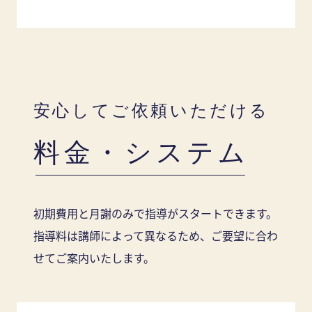
安心してご依頼いただける
料金・システム
初期費用と月謝のみで指導がスタートできます。
指導料は講師によって異なるため、ご要望に合わ
せてご案内いたします。