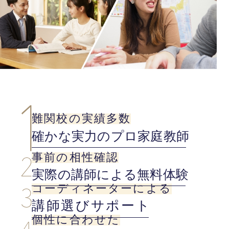
難関校の実績多数
確かな実力のプロ家庭教師
事前の相性確認
実際の講師による無料体験
コーディネーターによる
講師選びサポート
個性に合わせた