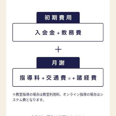
※教室指導の場合は教室利用料、オンライン指導の場合はシ
ステム費となります。