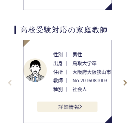
高校受験対応の家庭教師
性別 ｜
男性
出身 ｜
鳥取大学卒
住所 ｜
大阪府大阪狭山市
教師 ｜
No.2016081003
種別 ｜
社会人
詳細情報