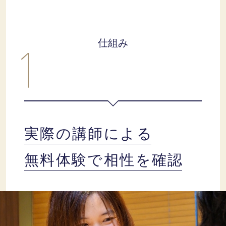
仕組み
実際の講師による
無料体験で相性を確認