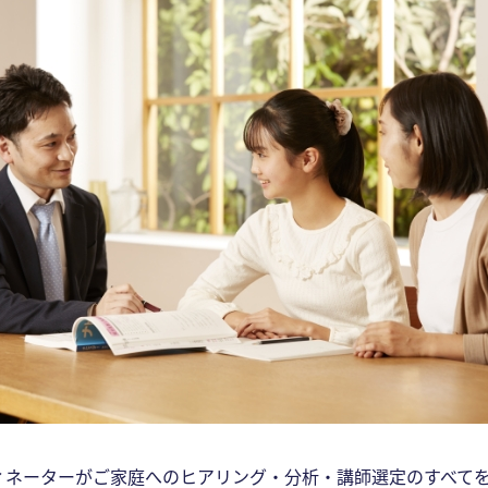
ィネーターがご家庭へのヒアリング・分析・講師選定のすべて