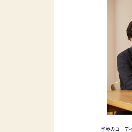
学参のコーデ