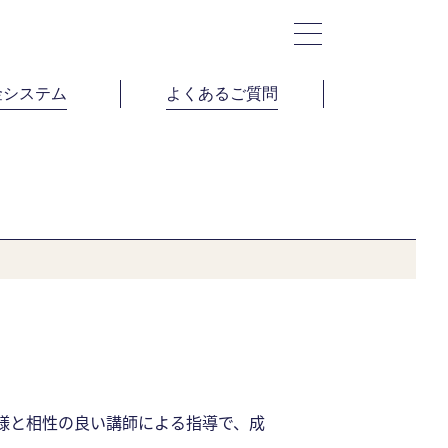
金システム
よくあるご質問
様と相性の良い講師による指導で、成