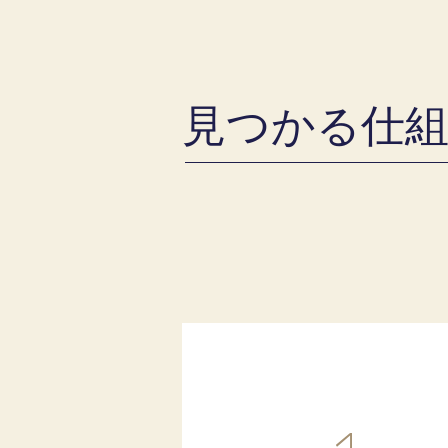
見つかる仕