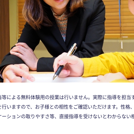
当等による無料体験用の授業は行いません。実際に指導を担当
を行いますので、お子様との相性をご確認いただけます。性格
ケーションの取りやすさ等、直接指導を受けないとわからない