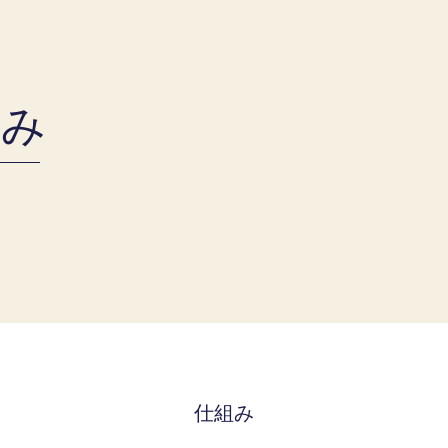
組み
仕組み