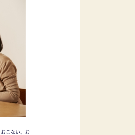
をおこない、お