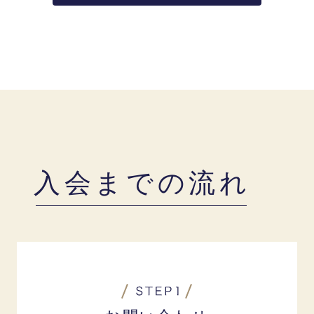
入会までの流れ