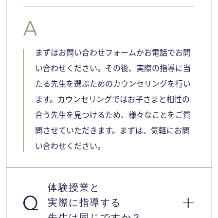
まずはお問い合わせフォームかお電話でお問
い合わせください。その後、実際の指導に当
たる先生を選ぶためのカウンセリングを行い
ます。カウンセリングではお子さまと相性の
合う先生を見つけるため、様々なことをご質
問させていただきます。まずは、気軽にお問
い合わせください。
体験授業と
実際に指導する
先生は同じですか？