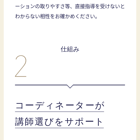
ーションの取りやすさ等、直接指導を受けないと
わからない相性をお確かめください。
仕組み
コーディネーターが
講師選びをサポート