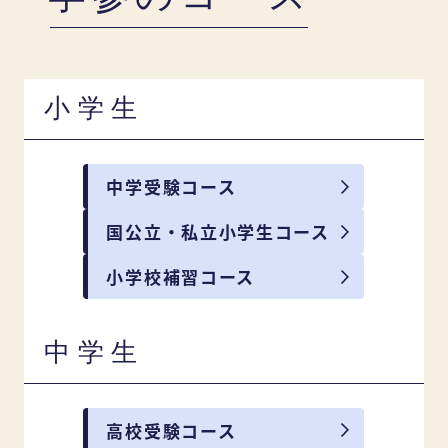
小学生
中学受験コース
国公立・私立小学生コース
小学校補習コース
中学生
高校受験コース