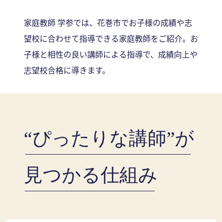
家庭教師 学参では、花巻市でお子様の成績や志
望校に合わせて指導できる家庭教師をご紹介。お
子様と相性の良い講師による指導で、成績向上や
志望校合格に導きます。
“ぴったりな講師”が
見つかる仕組み