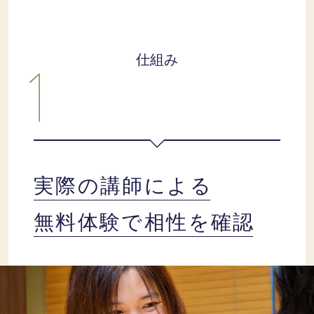
仕組み
実際の講師による
無料体験で相性を確認