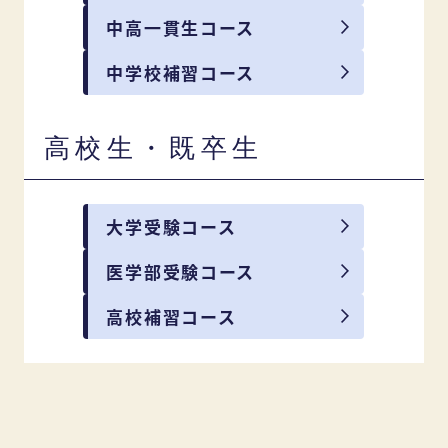
中高一貫生コース
中学校補習コース
高校生・既卒生
大学受験コース
医学部受験コース
高校補習コース