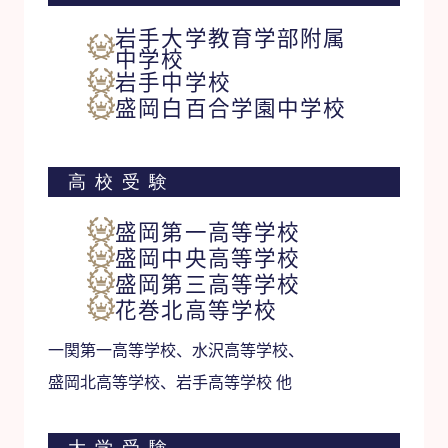
岩手大学教育学部附属
中学校
岩手中学校
盛岡白百合学園中学校
高校受験
盛岡第一高等学校
盛岡中央高等学校
盛岡第三高等学校
花巻北高等学校
一関第一高等学校、水沢高等学校、
盛岡北高等学校、岩手高等学校 他