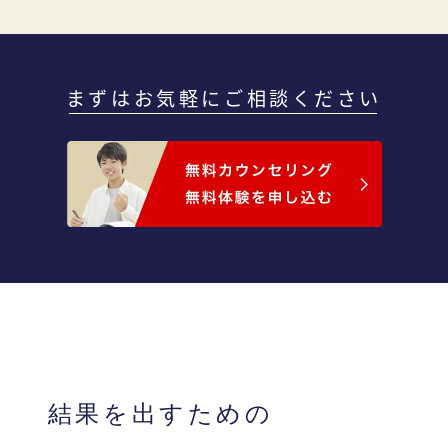
まずはお気軽にご相談ください
結果を出すための