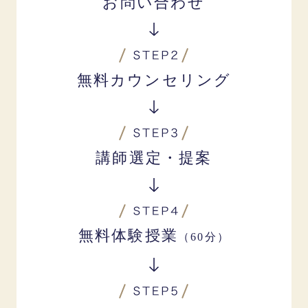
お問い合わせ
無料カウンセリング
講師選定・提案
無料体験授業
（60分）