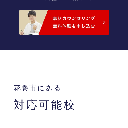
花巻市にある
対応可能校