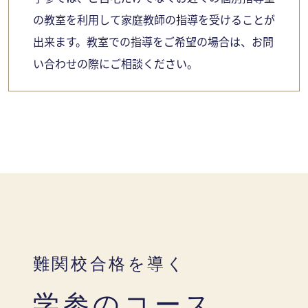
の教室を利用して家庭教師の指導を受けることが
出来ます。教室での指導をご希望の場合は、お問
い合わせの際にご相談ください。
難関校合格を導く
学参のコース