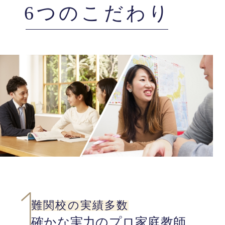
6つのこだわり
難関校の実績多数
確かな実力のプロ家庭教師