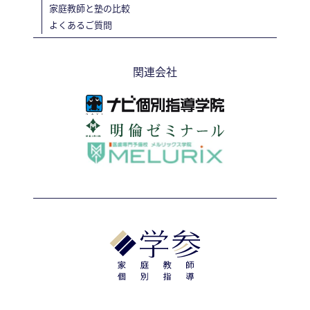
家庭教師と塾の比較
よくあるご質問
関連会社