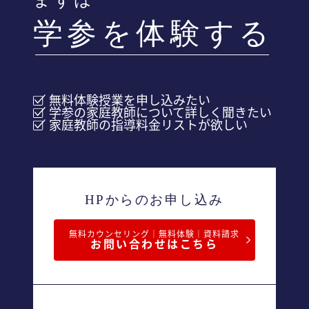
学参を体験する
無料体験授業を申し込みたい
学参の家庭教師について詳しく聞きたい
家庭教師の指導料金リストが欲しい
HPからのお申し込み
無料カウンセリング｜無料体験｜資料請求
お問い合わせはこちら