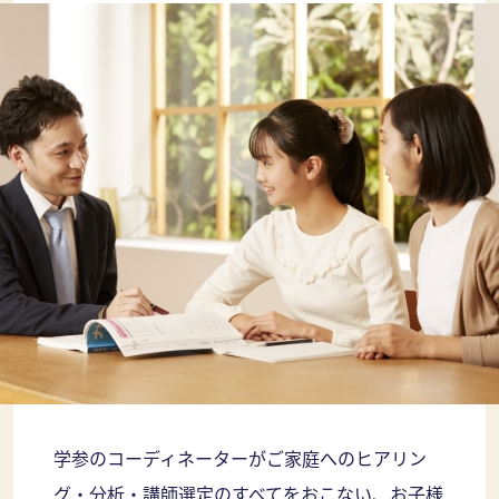
学参のコーディネーターがご家庭へのヒアリン
グ・分析・講師選定のすべてをおこない、お子様