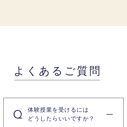
よくあるご質問
体験授業を受けるには
どうしたらいいですか？