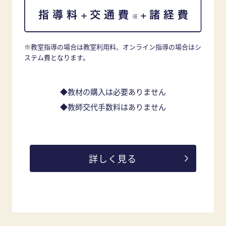
※教室指導の場合は教室利用料、オンライン指導の場合はシ
ステム費となります。
◆教材の購入は必要ありません
◆教師交代手数料はありません
詳しく見る