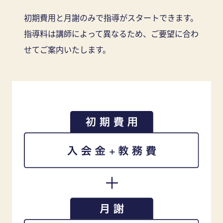
初期費用と月謝のみで指導がスタートできます。
指導料は講師によって異なるため、ご要望に合わ
せてご案内いたします。