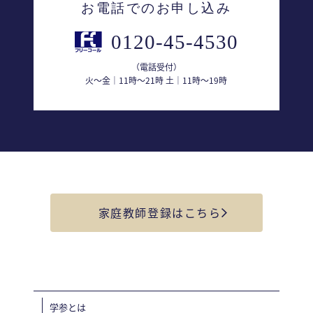
お電話でのお申し込み
0120-45-4530
（電話受付）
火〜金｜11時〜21時 土｜11時〜19時
家庭教師登録はこちら
学参とは