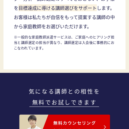
を
目標達成に導ける講師選びをサポート
します。
お客様は私たちが自信をもって提案する講師の中
から家庭教師をお選びいただけます。
※一般的な家庭教師派遣サービスは、ご家庭へのヒアリング担
当と講師選定の担当が異なり、講師選定は入会後に事務的にお
こなわれています。
気になる講師との相性を
無料でお試しできます