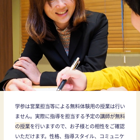
学参は営業担当等による無料体験用の授業は行い
ません。実際に指導を担当する予定の
講師が無料
の授業
を行いますので、お子様との相性をご確認
いただけます。性格、指導スタイル、コミュニケ