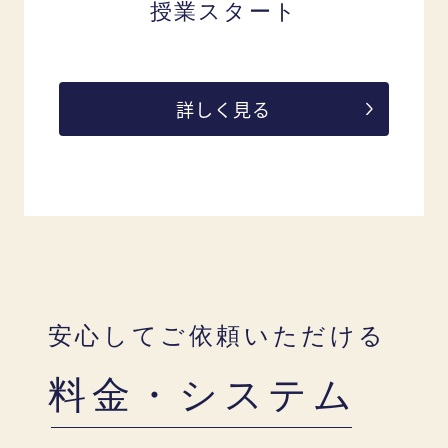
授業スタート
詳しく見る
安心してご依頼いただける
料金・システム