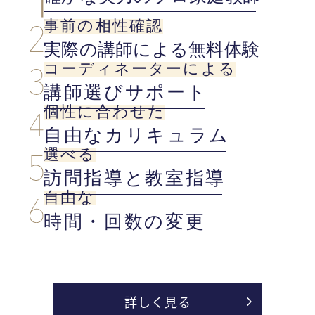
事前の相性確認
実際の講師による無料体験
コーディネーターによる
講師選びサポート
個性に合わせた
自由なカリキュラム
選べる
訪問指導と教室指導
自由な
時間・回数の変更
詳しく見る