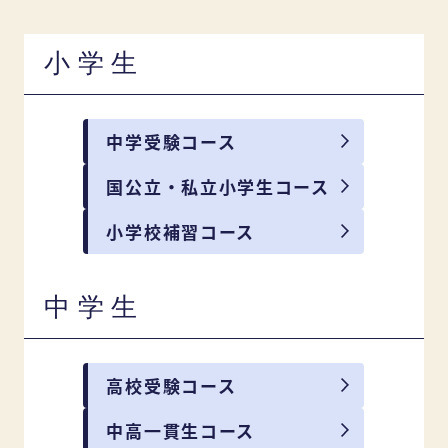
小学生
中学受験コース
国公立・私立小学生コース
小学校補習コース
中学生
高校受験コース
中高一貫生コース