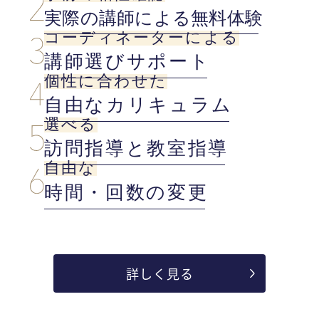
実際の講師による無料体験
コーディネーターによる
講師選びサポート
個性に合わせた
自由なカリキュラム
選べる
訪問指導と教室指導
自由な
時間・回数の変更
詳しく見る