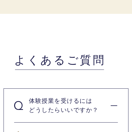
よくあるご質問
体験授業を受けるには
どうしたらいいですか？