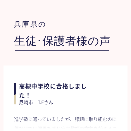
兵庫県の
生徒･保護者様の声
高槻中学校に合格しまし
た！
尼崎市 T.Fさん
進学塾に通っていましたが、課題に取り組むのに
親だけでは限界を感じ家庭教師の学参を始めるこ