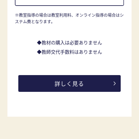
※教室指導の場合は教室利用料、オンライン指導の場合はシ
ステム費となります。
◆教材の購入は必要ありません
◆教師交代手数料はありません
詳しく見る