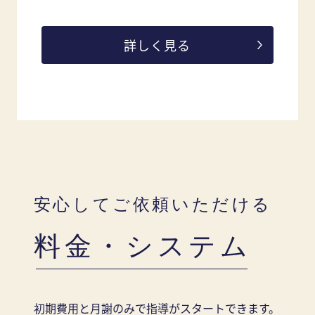
詳しく見る
安心してご依頼いただける
料金・システム
初期費用と月謝のみで指導がスタートできます。