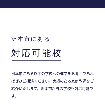
洲本市にある
対応可能校
洲本市にある以下の学校への進学をお考えであれ
ばぜひご相談ください。実績のある家庭教師をご
紹介いたします。洲本市以外の学校も対応可能で
す。