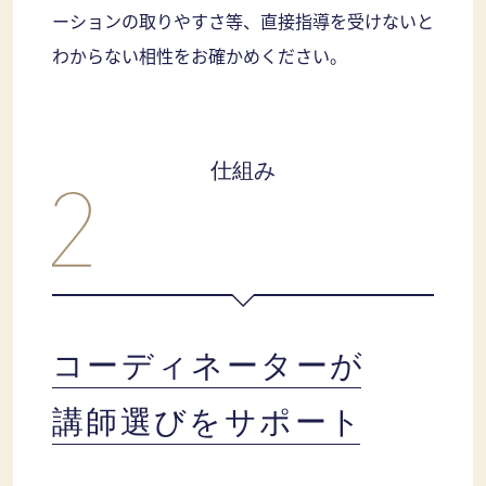
ーションの取りやすさ等、直接指導を受けないと
わからない相性をお確かめください。
仕組み
コーディネーターが
講師選びをサポート