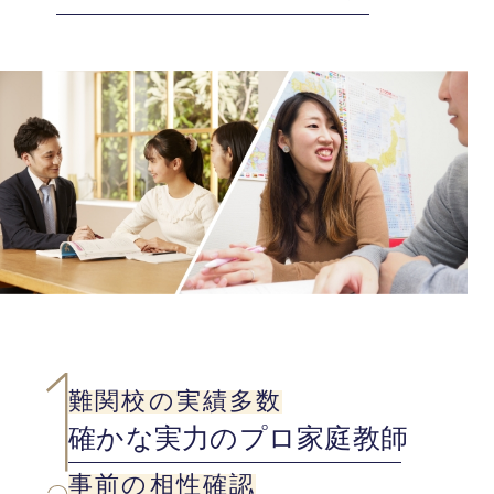
難関校の実績多数
確かな実力のプロ家庭教師
事前の相性確認