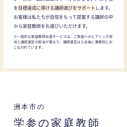
を
目標達成に導ける講師選びをサポート
します。
お客様は私たちが自信をもって提案する講師の中
から家庭教師をお選びいただけます。
※一般的な家庭教師派遣サービスは、ご家庭へのヒアリング担
当と講師選定の担当が異なり、講師選定は入会後に事務的にお
こなわれています。
洲本市の
学参の家庭教師