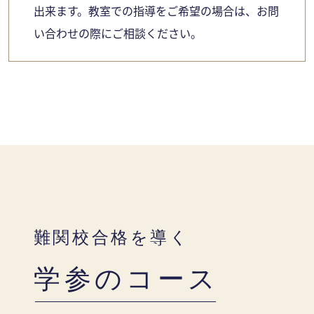
出来ます。教室での指導をご希望の場合は、お問
い合わせの際にご相談ください。
難関校合格を導く
学参のコース