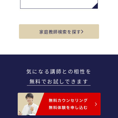
家庭教師検索を探す
気になる講師との相性を
無料でお試しできます