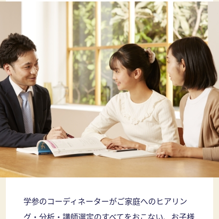
学参のコーディネーターがご家庭へのヒアリン
グ・分析・講師選定のすべてをおこない、お子様