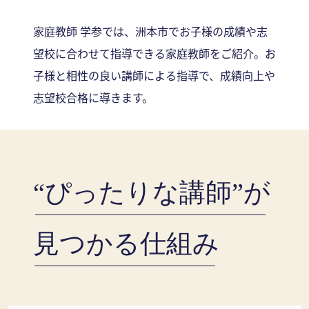
家庭教師 学参では、洲本市でお子様の成績や志
望校に合わせて指導できる家庭教師をご紹介。お
子様と相性の良い講師による指導で、成績向上や
志望校合格に導きます。
“ぴったりな講師”が
見つかる仕組み