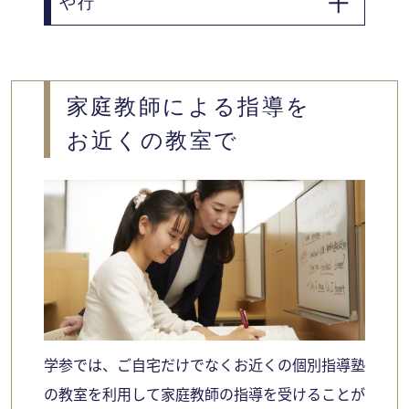
や行
三木市
南あわじ市
養父市
家庭教師による指導を
お近くの教室で
学参では、ご自宅だけでなくお近くの個別指導塾
の教室を利用して家庭教師の指導を受けることが