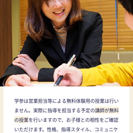
学参は営業担当等による無料体験用の授業は行い
ません。実際に指導を担当する予定の
講師が無料
の授業
を行いますので、お子様との相性をご確認
いただけます。性格、指導スタイル、コミュニケ