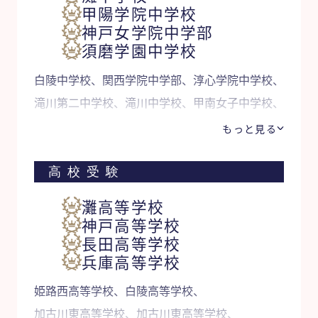
甲陽学院中学校
神戸女学院中学部
須磨学園中学校
白陵中学校、関西学院中学部、淳心学院中学校、
滝川第二中学校、滝川中学校、甲南女子中学校、
啓明学院中学校、甲南中学校、雲雀丘学園中学校
もっと見る
他
高校受験
灘高等学校
神戸高等学校
長田高等学校
兵庫高等学校
姫路西高等学校、白陵高等学校、
加古川東高等学校、加古川東高等学校、