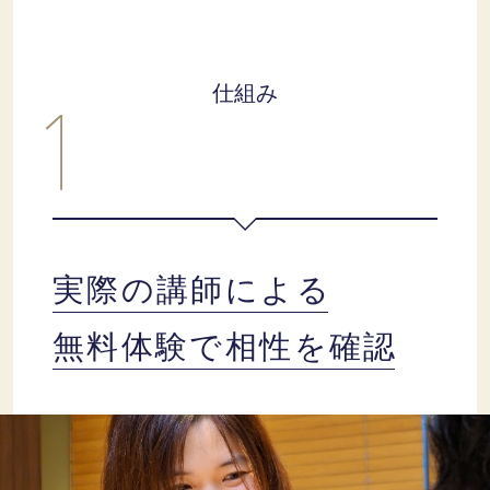
仕組み
実際の講師による
無料体験で相性を確認