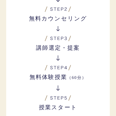
無料カウンセリング
講師選定・提案
無料体験授業
（60分）
授業スタート