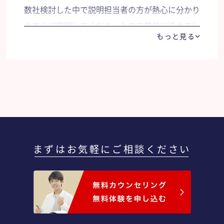
数社検討した中で説明担当者の方が熱心に分かり
やすくご説明してくださったので学参に決めまし
もっと見る
た。学参の先生には基礎から教えてもらいまし
た。自分の弱いところがわかり、学習の仕方も見
つめ直せました。また、大学生活に向けてのいろ
いろな話もしていただきよかったです。指定校推
薦だったので、弱点を重点的に教えていただき、
神戸女学院大学に合格することができました。
まずはお気軽にご相談ください