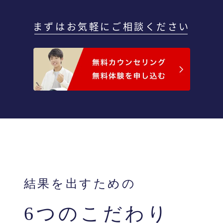
まずはお気軽にご相談ください
結果を出すための
6つのこだわり