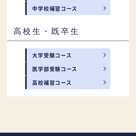
中学校補習コース
高校生・既卒生
大学受験コース
医学部受験コース
高校補習コース