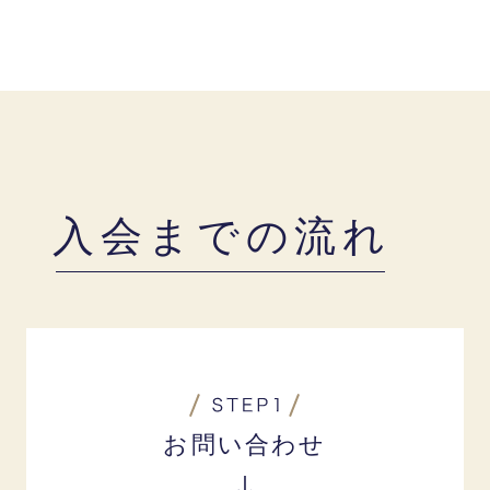
入会までの流れ
お問い合わせ