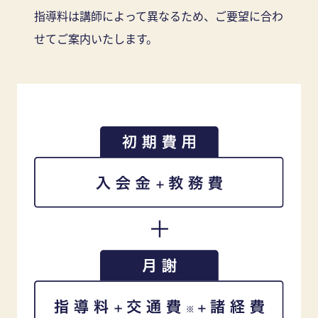
指導料は講師によって異なるため、ご要望に合わ
せてご案内いたします。