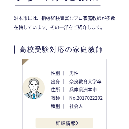
洲本市には、指導経験豊富なプロ家庭教師が多数
在籍しています。その一部をご紹介します。
高校受験対応の家庭教師
性別 ｜
男性
出身 ｜
奈良教育大学卒
住所 ｜
兵庫県洲本市
教師 ｜
No.2017022202
種別 ｜
社会人
詳細情報