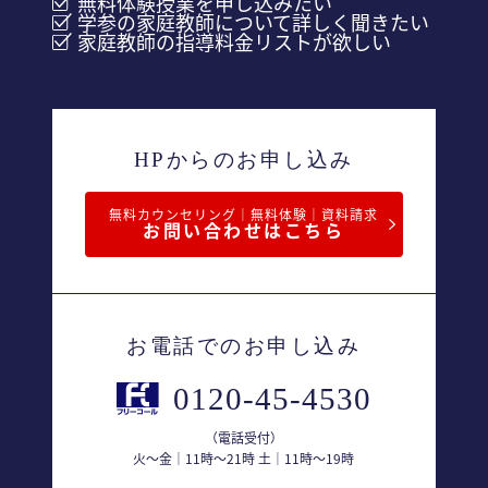
無料体験授業を申し込みたい
学参の家庭教師について詳しく聞きたい
家庭教師の指導料金リストが欲しい
HPからのお申し込み
無料カウンセリング｜無料体験｜資料請求
お問い合わせはこちら
お電話でのお申し込み
0120-45-4530
（電話受付）
火〜金｜11時〜21時 土｜11時〜19時