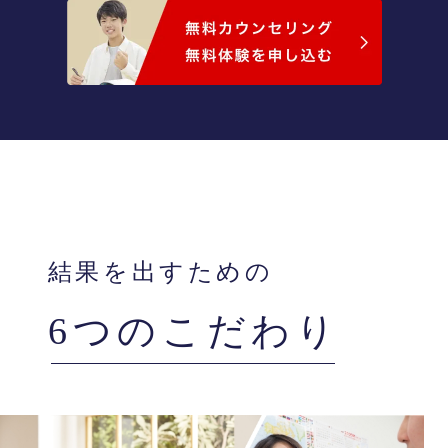
結果を出すための
6つのこだわり