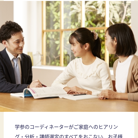
学参のコーディネーターがご家庭へのヒアリン
グ・分析・講師選定のすべてをおこない、お子様