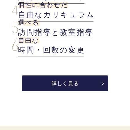
個性に合わせた
自由なカリキュラム
選べる
訪問指導と教室指導
自由な
時間・回数の変更
詳しく見る