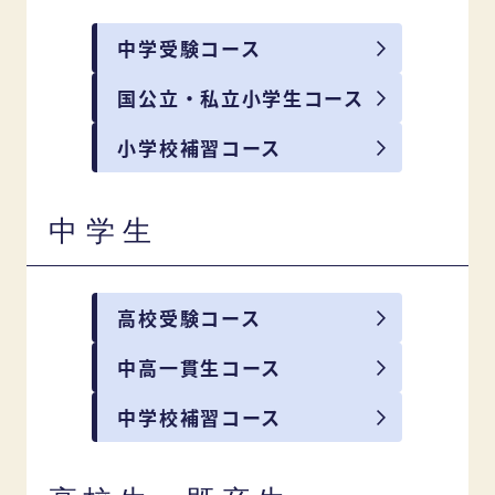
中学受験コース
国公立・私立小学生コース
小学校補習コース
中学生
高校受験コース
中高一貫生コース
中学校補習コース