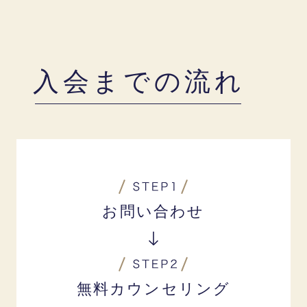
入会までの流れ
お問い合わせ
無料カウンセリング