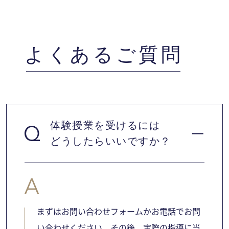
よくあるご質問
体験授業を受けるには
どうしたらいいですか？
まずはお問い合わせフォームかお電話でお問
い合わせください。その後、実際の指導に当