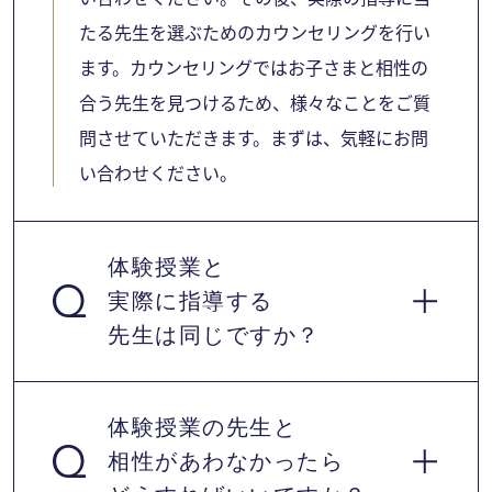
たる先生を選ぶためのカウンセリングを行い
ます。カウンセリングではお子さまと相性の
合う先生を見つけるため、様々なことをご質
問させていただきます。まずは、気軽にお問
い合わせください。
体験授業と
実際に指導する
先生は同じですか？
体験授業の先生と
相性があわなかったら
はい、同じです。体験前にカウンセラーとお