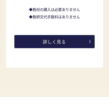
◆教材の購入は必要ありません
◆教師交代手数料はありません
詳しく見る