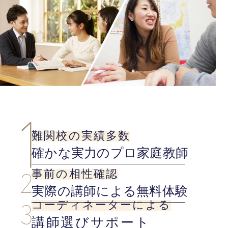
難関校の実績多数
確かな実力のプロ家庭教師
事前の相性確認
実際の講師による無料体験
コーディネーターによる
講師選びサポート