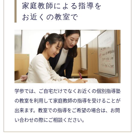
家庭教師による指導を
お近くの教室で
学参では、ご自宅だけでなくお近くの個別指導塾
の教室を利用して家庭教師の指導を受けることが
出来ます。教室での指導をご希望の場合は、お問
い合わせの際にご相談ください。