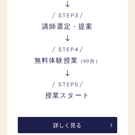
講師選定・提案
無料体験授業
（60分）
授業スタート
詳しく見る