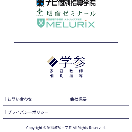
｜お問い合わせ
｜会社概要
｜プライバシーポリシー
Copyright © 家庭教師・学参 All Rights Reserved.