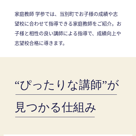
家庭教師 学参では、当別町でお子様の成績や志
望校に合わせて指導できる家庭教師をご紹介。お
子様と相性の良い講師による指導で、成績向上や
志望校合格に導きます。
“ぴったりな講師”が
見つかる仕組み