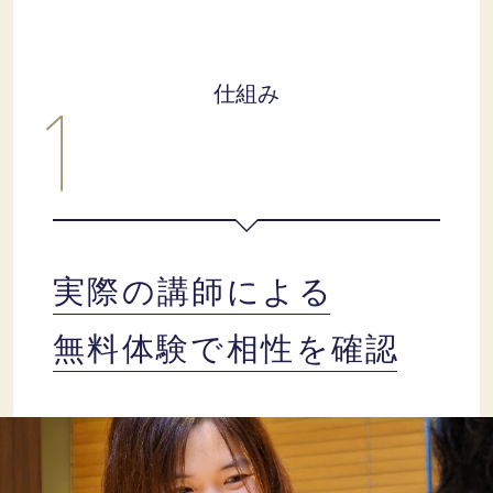
仕組み
実際の講師による
無料体験で相性を確認