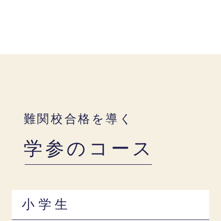
難関校合格を導く
学参のコース
小学生