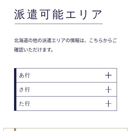
派遣可能エリア
北海道の他の派遣エリアの情報は、こちらからご
確認いただけます。
あ行
さ行
恵庭市
た行
札幌市
苫小牧市
当別町