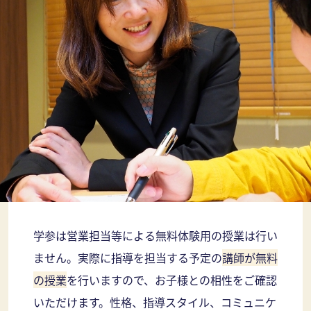
学参は営業担当等による無料体験用の授業は行い
ません。実際に指導を担当する予定の
講師が無料
の授業
を行いますので、お子様との相性をご確認
いただけます。性格、指導スタイル、コミュニケ