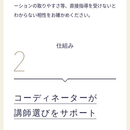
ーションの取りやすさ等、直接指導を受けないと
わからない相性をお確かめください。
仕組み
コーディネーターが
講師選びをサポート