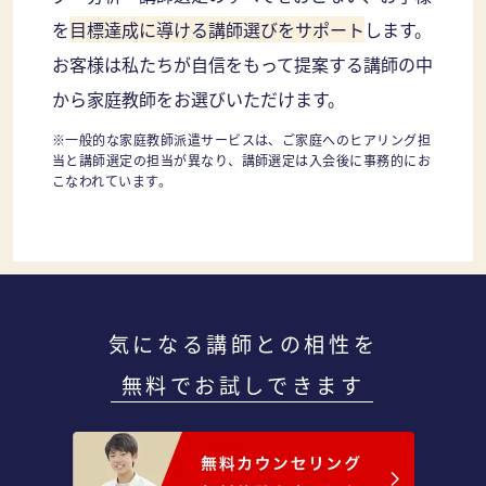
を
目標達成に導ける講師選びをサポート
します。
お客様は私たちが自信をもって提案する講師の中
から家庭教師をお選びいただけます。
※一般的な家庭教師派遣サービスは、ご家庭へのヒアリング担
当と講師選定の担当が異なり、講師選定は入会後に事務的にお
こなわれています。
気になる講師との相性を
無料でお試しできます