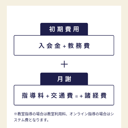
※教室指導の場合は教室利用料、オンライン指導の場合はシ
ステム費となります。