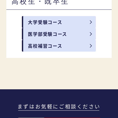
高校生・既卒生
大学受験コース
医学部受験コース
高校補習コース
まずはお気軽にご相談ください