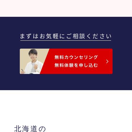
まずはお気軽にご相談ください
北海道の