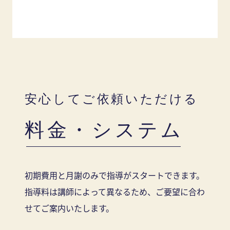
安心してご依頼いただける
料金・システム
初期費用と月謝のみで指導がスタートできます。
指導料は講師によって異なるため、ご要望に合わ
せてご案内いたします。