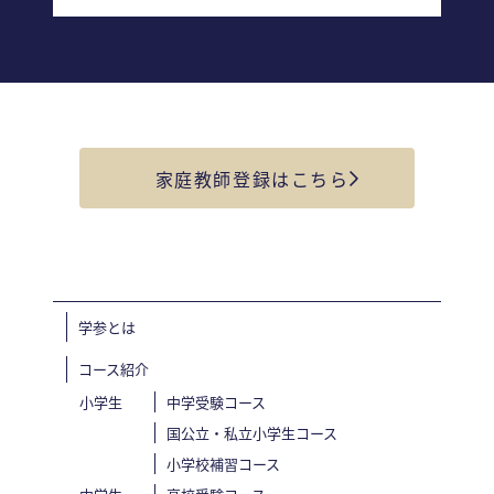
家庭教師登録はこちら
学参とは
コース紹介
小学生
中学受験コース
国公立・私立小学生コース
小学校補習コース