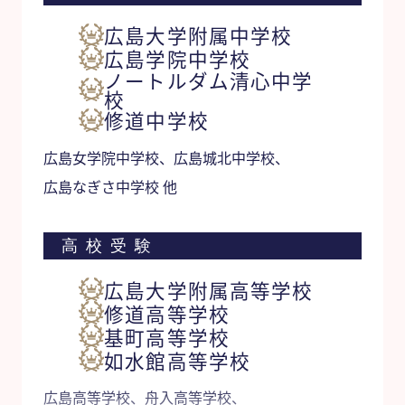
広島大学附属中学校
広島学院中学校
ノートルダム清心中学
校
修道中学校
広島女学院中学校、広島城北中学校、
広島なぎさ中学校 他
高校受験
広島大学附属高等学校
修道高等学校
基町高等学校
如水館高等学校
広島高等学校、舟入高等学校、