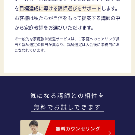
を
目標達成に導ける講師選びをサポート
します。
お客様は私たちが自信をもって提案する講師の中
から家庭教師をお選びいただけます。
※一般的な家庭教師派遣サービスは、ご家庭へのヒアリング担
当と講師選定の担当が異なり、講師選定は入会後に事務的にお
こなわれています。
気になる講師との相性を
無料でお試しできます