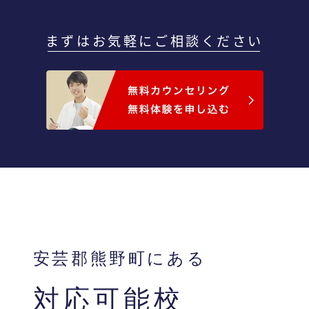
まずはお気軽にご相談ください
安芸郡熊野町にある
対応可能校