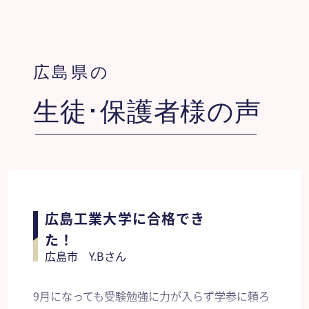
広島県の
生徒･保護者様の声
広島工業大学に合格でき
た！
広島市 Y.Bさん
9月になっても受験勉強に力が入らず学参に頼ろ