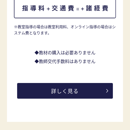
※教室指導の場合は教室利用料、オンライン指導の場合はシ
ステム費となります。
◆教材の購入は必要ありません
◆教師交代手数料はありません
詳しく見る