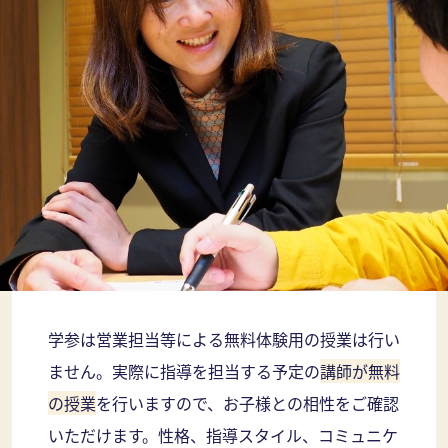
学参は営業担当等による無料体験用の授業は行い
ません。実際に指導を担当する予定の
講師が無料
の授業
を行いますので、お子様との相性をご確認
いただけます。性格、指導スタイル、コミュニケ