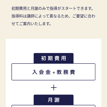
初期費用と月謝のみで指導がスタートできます。
指導料は講師によって異なるため、ご要望に合わ
せてご案内いたします。