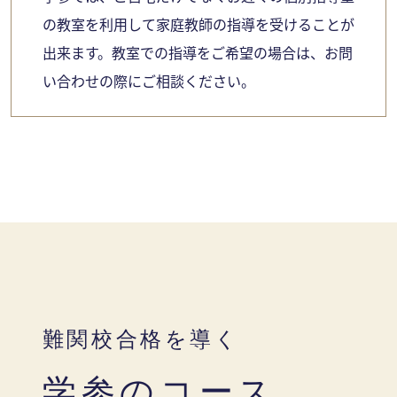
の教室を利用して家庭教師の指導を受けることが
出来ます。教室での指導をご希望の場合は、お問
い合わせの際にご相談ください。
難関校合格を導く
学参のコース