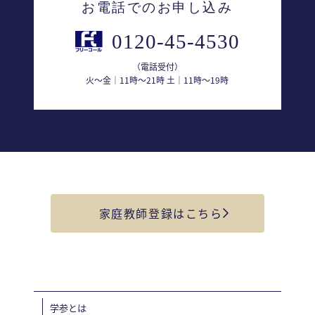
お電話でのお申し込み
0120-45-4530
（電話受付）
火〜金｜11時〜21時 土｜11時〜19時
家庭教師登録はこちら
学参とは