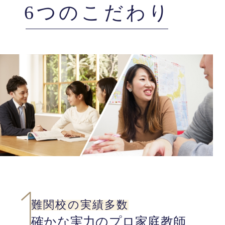
6つのこだわり
難関校の実績多数
確かな実力のプロ家庭教師