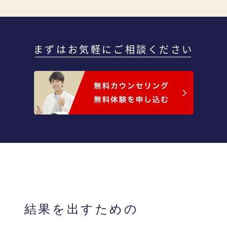
まずはお気軽にご相談ください
結果を出すための