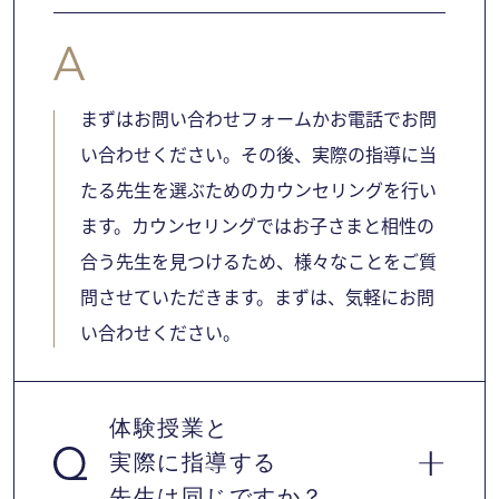
まずはお問い合わせフォームかお電話でお問
い合わせください。その後、実際の指導に当
たる先生を選ぶためのカウンセリングを行い
ます。カウンセリングではお子さまと相性の
合う先生を見つけるため、様々なことをご質
問させていただきます。まずは、気軽にお問
い合わせください。
体験授業と
実際に指導する
先生は同じですか？