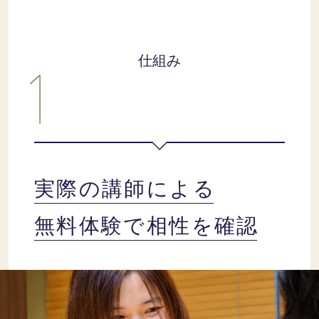
仕組み
実際の講師による
無料体験で相性を確認