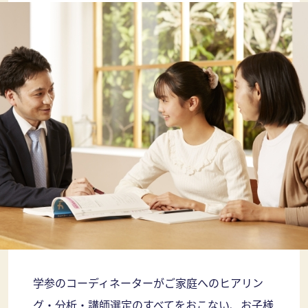
学参のコーディネーターがご家庭へのヒアリン
グ・分析・講師選定のすべてをおこない、お子様