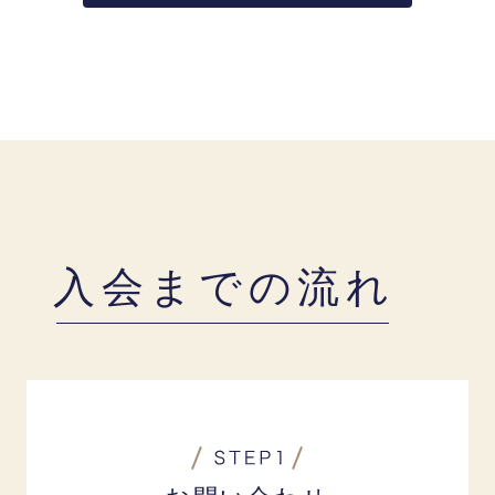
入会までの流れ