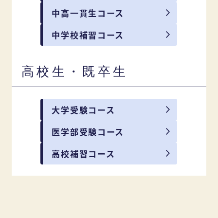
中高一貫生コース
中学校補習コース
高校生・既卒生
大学受験コース
医学部受験コース
高校補習コース