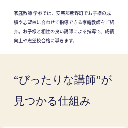
家庭教師 学参では、安芸郡熊野町でお子様の成
績や志望校に合わせて指導できる家庭教師をご紹
介。お子様と相性の良い講師による指導で、成績
向上や志望校合格に導きます。
“ぴったりな講師”が
見つかる仕組み