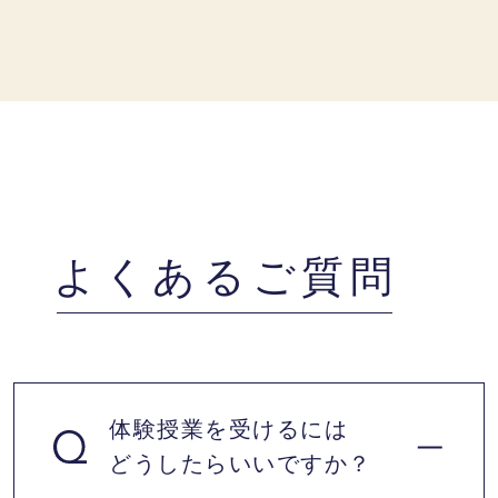
よくあるご質問
体験授業を受けるには
どうしたらいいですか？