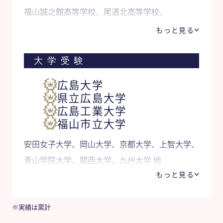
福山誠之館高等学校、尾道北高等学校、
呉三津田高等学校、廿日市高等学校 他
もっと見る
大学受験
広島大学
県立広島大学
広島工業大学
福山市立大学
安田女子大学、岡山大学、京都大学、上智大学、
青山学院大学、関西大学、九州大学 他
もっと見る
※実績は累計