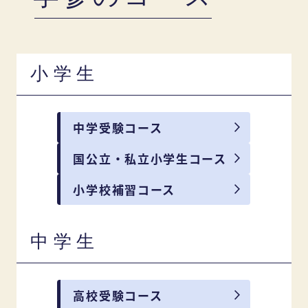
小学生
中学受験コース
国公立・私立小学生コース
小学校補習コース
中学生
高校受験コース