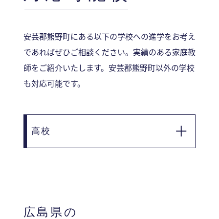
安芸郡熊野町にある以下の学校への進学をお考え
であればぜひご相談ください。実績のある家庭教
師をご紹介いたします。安芸郡熊野町以外の学校
も対応可能です。
高校
■ 広島県立熊野高等学校
広島県の