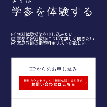
学参を体験する
無料体験授業を申し込みたい
学参の家庭教師について詳しく聞きたい
家庭教師の指導料金リストが欲しい
HPからのお申し込み
無料カウンセリング｜無料体験｜資料請求
お問い合わせはこちら