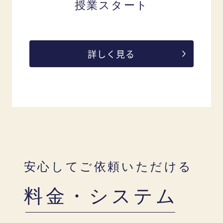
授業スタート
詳しく見る
安心してご依頼いただける
料金・システム