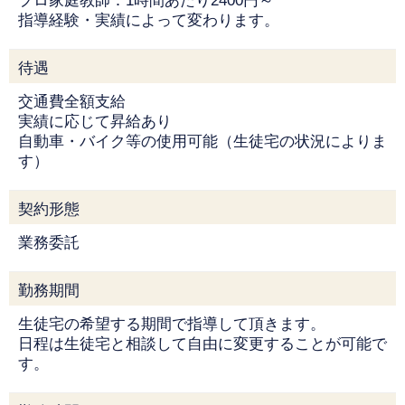
プロ家庭教師：1時間あたり2400円～
指導経験・実績によって変わります。
待遇
交通費全額支給
実績に応じて昇給あり
自動車・バイク等の使用可能（生徒宅の状況によりま
す）
契約形態
業務委託
勤務期間
生徒宅の希望する期間で指導して頂きます。
日程は生徒宅と相談して自由に変更することが可能で
す。