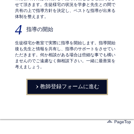
せて頂きます。生徒様宅の状況を学参と先生との間で
共有の上で指導方針を決定し、ベストな指導が出来る
体制を整えます。
4
指導の開始
生徒様宅か教室で実際に指導を開始します。指導開始
後も先生と情報を共有し、指導のサポートをさせてい
ただきます。何か相談がある場合は些細な事でも構い
ませんのでご遠慮なく御相談下さい。一緒に最善策を
考えましょう。
教師登録フォームに進む
PageTop