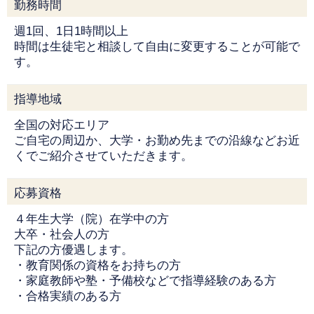
勤務時間
週1回、1日1時間以上
時間は生徒宅と相談して自由に変更することが可能で
す。
指導地域
全国の対応エリア
ご自宅の周辺か、大学・お勤め先までの沿線などお近
くでご紹介させていただきます。
応募資格
４年生大学（院）在学中の方
大卒・社会人の方
下記の方優遇します。
・教育関係の資格をお持ちの方
・家庭教師や塾・予備校などで指導経験のある方
・合格実績のある方