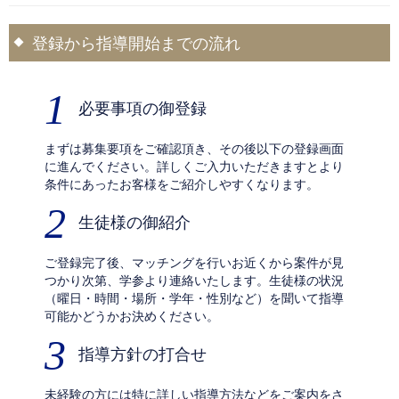
登録から指導開始までの流れ
1
必要事項の御登録
まずは募集要項をご確認頂き、その後以下の登録画面
に進んでください。詳しくご入力いただきますとより
条件にあったお客様をご紹介しやすくなります。
2
生徒様の御紹介
ご登録完了後、マッチングを行いお近くから案件が見
つかり次第、学参より連絡いたします。生徒様の状況
（曜日・時間・場所・学年・性別など）を聞いて指導
可能かどうかお決めください。
3
指導方針の打合せ
未経験の方には特に詳しい指導方法などをご案内をさ