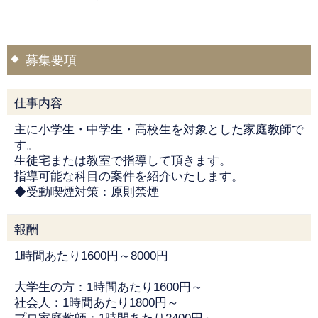
募集要項
仕事内容
主に小学生・中学生・高校生を対象とした家庭教師で
す。
生徒宅または教室で指導して頂きます。
指導可能な科目の案件を紹介いたします。
◆受動喫煙対策：原則禁煙
報酬
1時間あたり1600円～8000円
大学生の方：1時間あたり1600円～
社会人：1時間あたり1800円～