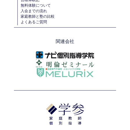
無料体験について
入会までの流れ
家庭教師と塾の比較
よくあるご質問
関連会社