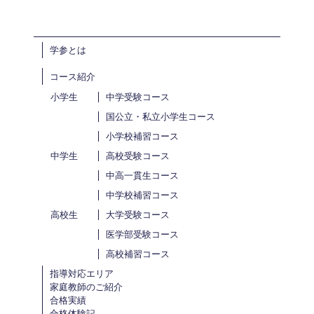
学参とは
コース紹介
小学生
中学受験コース
国公立・私立小学生コース
小学校補習コース
中学生
高校受験コース
中高一貫生コース
中学校補習コース
高校生
大学受験コース
医学部受験コース
高校補習コース
指導対応エリア
家庭教師のご紹介
合格実績
合格体験記