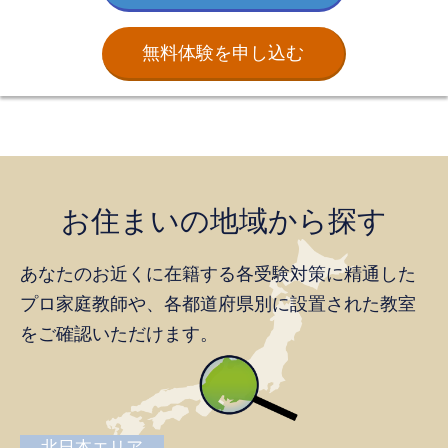
無料体験を申し込む
お住まいの地域から探す
あなたのお近くに在籍する各受験対策に精通した
プロ家庭教師や、
各都道府県別に設置された教室
をご確認いただけます。
北日本エリア