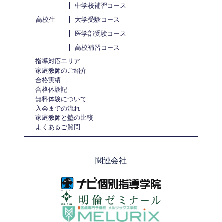
中学校補習コース
高校生
大学受験コース
医学部受験コース
高校補習コース
指導対応エリア
家庭教師のご紹介
合格実績
合格体験記
無料体験について
入会までの流れ
家庭教師と塾の比較
よくあるご質問
関連会社