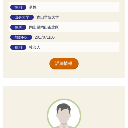
性別
男性
出身大学
青山学院大学
住所
岡山県岡山市北区
教師No.
2017071105
種別
社会人
詳細情報