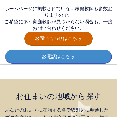
ホームページに掲載されていない家庭教師も多数お
りますので、
ご希望にあう家庭教師が見つからない場合も、一度
お問い合わせください。
お問い合わせはこちら
お電話はこちら
お住まいの地域から探す
あなたのお近くに在籍する各受験対策に精通した