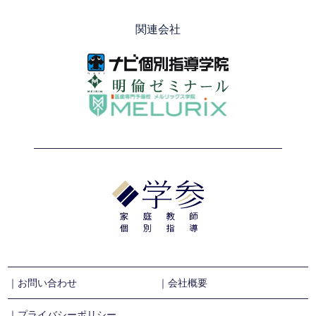
関連会社
｜お問い合わせ
｜会社概要
｜プライバシーポリシー