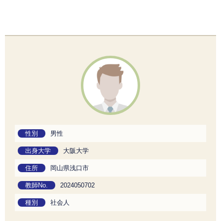
性別
男性
出身大学
大阪大学
住所
岡山県浅口市
教師No.
2024050702
種別
社会人