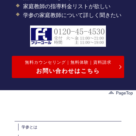
家庭教師の指導料金リストが欲しい
学参の家庭教師について詳しく聞きたい
無料カウンセリング｜無料体験｜資料請求
お問い合わせはこちら
PageTop
学参とは