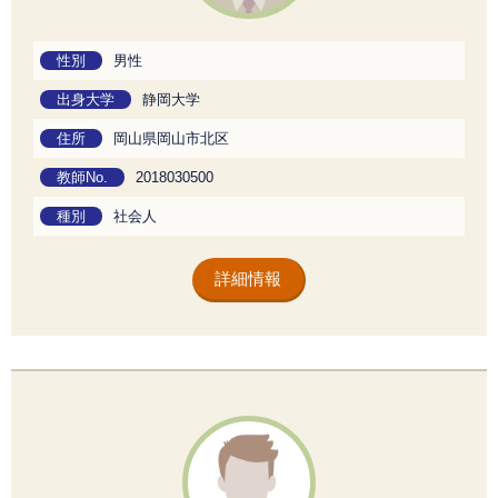
性別
男性
出身大学
静岡大学
住所
岡山県岡山市北区
教師No.
2018030500
種別
社会人
詳細情報