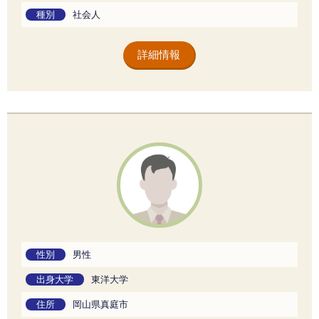
種別
社会人
詳細情報
性別
男性
出身大学
東洋大学
住所
岡山県真庭市